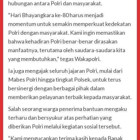
hubungan antara Polri dan masyarakat.
“Hari Bhayangkara ke-80 harus menjadi
momentum untuk semakin memperkuat kedekatan
Polri dengan masyarakat. Kami ingin memastikan
bahwa kehadiran Polri benar-benar dirasakan
manfaatnya, terutama oleh saudara-saudara kita
yang membutuhkan,” tegas Wakapolri.
Ia juga mengajak seluruh jajaran Polri, mulai dari
Mabes Polri hingga tingkat Polsek, untuk terus
bersinergi dengan berbagai pihak dalam
memberikan pelayanan terbaik kepada masyarakat.
Salah seorang warga penerima bantuan mengaku
terharu dan bersyukur atas perhatian yang
diberikan Polri melalui kegiatan sosial tersebut.
“Kami mengucapkan terima kasih kepada Bapak