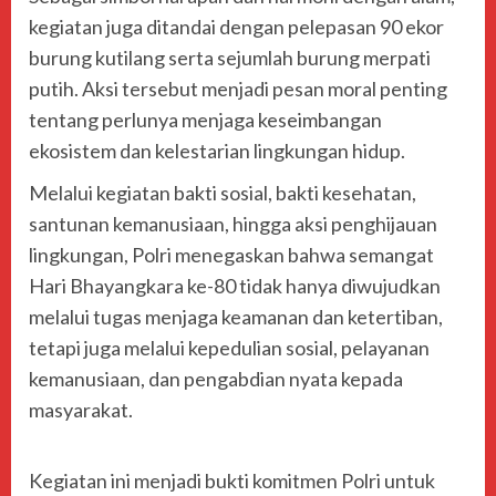
kegiatan juga ditandai dengan pelepasan 90 ekor
burung kutilang serta sejumlah burung merpati
putih. Aksi tersebut menjadi pesan moral penting
tentang perlunya menjaga keseimbangan
ekosistem dan kelestarian lingkungan hidup.
Melalui kegiatan bakti sosial, bakti kesehatan,
santunan kemanusiaan, hingga aksi penghijauan
lingkungan, Polri menegaskan bahwa semangat
Hari Bhayangkara ke-80 tidak hanya diwujudkan
melalui tugas menjaga keamanan dan ketertiban,
tetapi juga melalui kepedulian sosial, pelayanan
kemanusiaan, dan pengabdian nyata kepada
masyarakat.
Kegiatan ini menjadi bukti komitmen Polri untuk