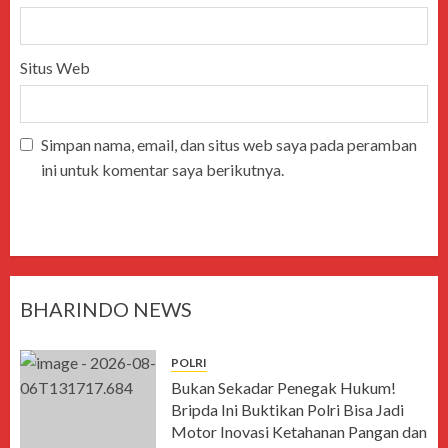
Situs Web
Simpan nama, email, dan situs web saya pada peramban
ini untuk komentar saya berikutnya.
BHARINDO NEWS
POLRI
Bukan Sekadar Penegak Hukum!
Bripda Ini Buktikan Polri Bisa Jadi
Motor Inovasi Ketahanan Pangan dan