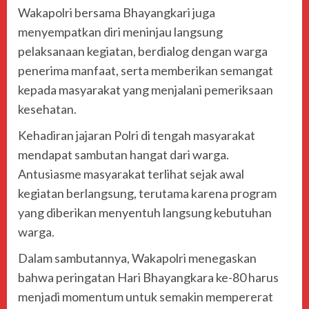
Wakapolri bersama Bhayangkari juga
menyempatkan diri meninjau langsung
pelaksanaan kegiatan, berdialog dengan warga
penerima manfaat, serta memberikan semangat
kepada masyarakat yang menjalani pemeriksaan
kesehatan.
Kehadiran jajaran Polri di tengah masyarakat
mendapat sambutan hangat dari warga.
Antusiasme masyarakat terlihat sejak awal
kegiatan berlangsung, terutama karena program
yang diberikan menyentuh langsung kebutuhan
warga.
Dalam sambutannya, Wakapolri menegaskan
bahwa peringatan Hari Bhayangkara ke-80 harus
menjadi momentum untuk semakin mempererat