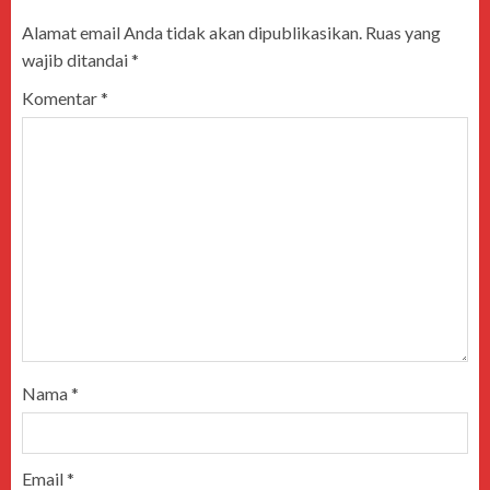
Alamat email Anda tidak akan dipublikasikan.
Ruas yang
wajib ditandai
*
Komentar
*
Nama
*
Email
*