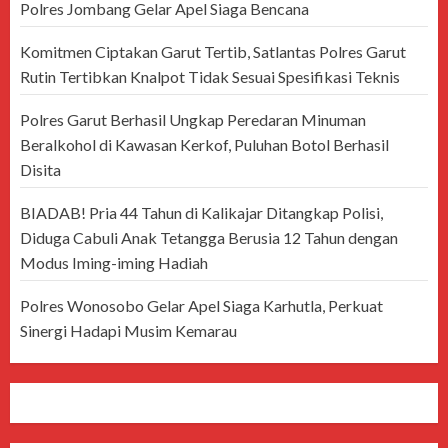
Polres Jombang Gelar Apel Siaga Bencana
Komitmen Ciptakan Garut Tertib, Satlantas Polres Garut
Rutin Tertibkan Knalpot Tidak Sesuai Spesifikasi Teknis
Polres Garut Berhasil Ungkap Peredaran Minuman
Beralkohol di Kawasan Kerkof, Puluhan Botol Berhasil
Disita
BIADAB! Pria 44 Tahun di Kalikajar Ditangkap Polisi,
Diduga Cabuli Anak Tetangga Berusia 12 Tahun dengan
Modus Iming-iming Hadiah
Polres Wonosobo Gelar Apel Siaga Karhutla, Perkuat
Sinergi Hadapi Musim Kemarau