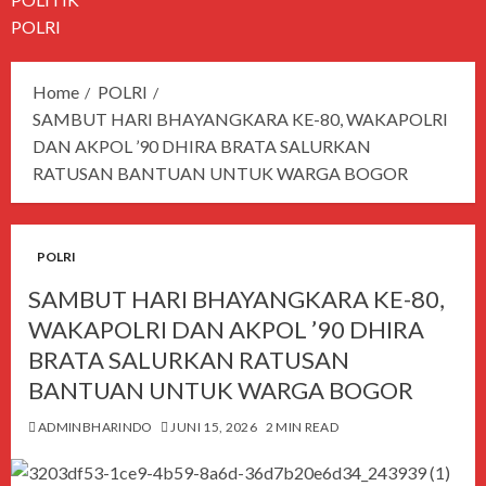
POLRI
Home
POLRI
SAMBUT HARI BHAYANGKARA KE-80, WAKAPOLRI
DAN AKPOL ’90 DHIRA BRATA SALURKAN
RATUSAN BANTUAN UNTUK WARGA BOGOR
POLRI
SAMBUT HARI BHAYANGKARA KE-80,
WAKAPOLRI DAN AKPOL ’90 DHIRA
BRATA SALURKAN RATUSAN
BANTUAN UNTUK WARGA BOGOR
ADMINBHARINDO
JUNI 15, 2026
2 MIN READ