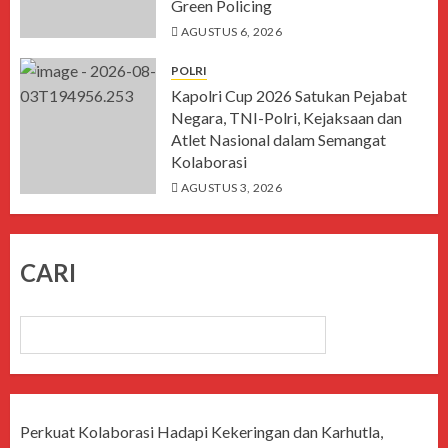
Green Policing
AGUSTUS 6, 2026
POLRI
Kapolri Cup 2026 Satukan Pejabat
Negara, TNI-Polri, Kejaksaan dan
Atlet Nasional dalam Semangat
Kolaborasi
AGUSTUS 3, 2026
CARI
CARI
Perkuat Kolaborasi Hadapi Kekeringan dan Karhutla,