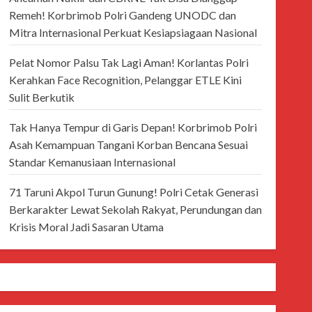
Remeh! Korbrimob Polri Gandeng UNODC dan
Mitra Internasional Perkuat Kesiapsiagaan Nasional
Pelat Nomor Palsu Tak Lagi Aman! Korlantas Polri
Kerahkan Face Recognition, Pelanggar ETLE Kini
Sulit Berkutik
Tak Hanya Tempur di Garis Depan! Korbrimob Polri
Asah Kemampuan Tangani Korban Bencana Sesuai
Standar Kemanusiaan Internasional
71 Taruni Akpol Turun Gunung! Polri Cetak Generasi
Berkarakter Lewat Sekolah Rakyat, Perundungan dan
Krisis Moral Jadi Sasaran Utama