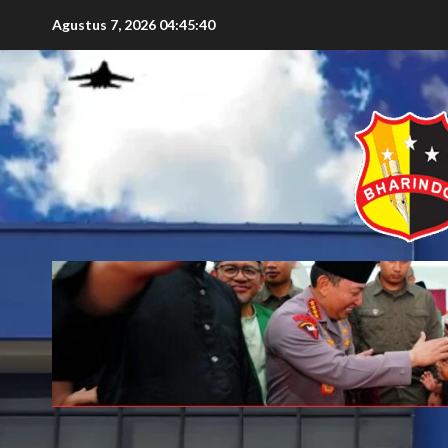
Agustus 7, 2026
04:45:42