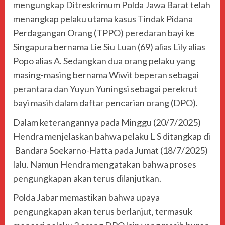
mengungkap Ditreskrimum Polda Jawa Barat telah
menangkap pelaku utama kasus Tindak Pidana
Perdagangan Orang (TPPO) peredaran bayi ke
Singapura bernama Lie Siu Luan (69) alias Lily alias
Popo alias A. Sedangkan dua orang pelaku yang
masing-masing bernama Wiwit beperan sebagai
perantara dan Yuyun Yuningsi sebagai perekrut
bayi masih dalam daftar pencarian orang (DPO).
Dalam keterangannya pada Minggu (20/7/2025)
Hendra menjelaskan bahwa pelaku L S ditangkap di
Bandara Soekarno-Hatta pada Jumat (18/7/2025)
lalu. Namun Hendra mengatakan bahwa proses
pengungkapan akan terus dilanjutkan.
Polda Jabar memastikan bahwa upaya
pengungkapan akan terus berlanjut, termasuk