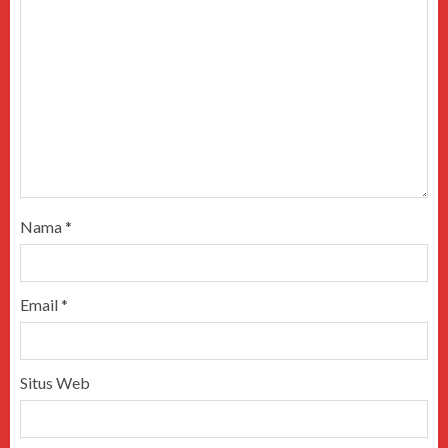
Nama
*
Email
*
Situs Web