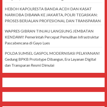
HEBOH KAPOLRESTA BANDA ACEH DAN KASAT
NARKOBA DIBAWA KE JAKARTA, POLRI TEGASKAN:
PROSES BERJALAN PROFESIONAL DAN TRANSPARAN
WAPRES GIBRAN TINJAU LANGSUNG JEMBATAN
KENDAWI! Pemerintah Percepat Pemulihan Infrastruktur
Pascabencana di Gayo Lues
POLDA SUMSEL GASPOL MODERNISASI PELAYANAN!
Gedung BPKB Prototype Dibangun, Era Layanan Digital
dan Transparan Resmi Dimulai