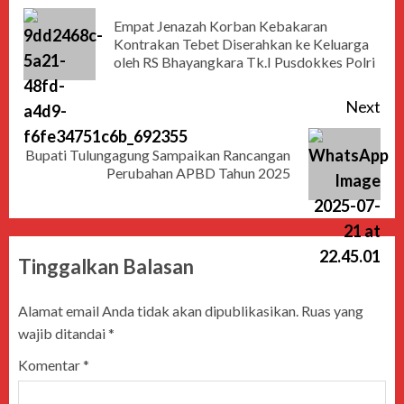
Empat Jenazah Korban Kebakaran
Kontrakan Tebet Diserahkan ke Keluarga
oleh RS Bhayangkara Tk.I Pusdokkes Polri
Next
Bupati Tulungagung Sampaikan Rancangan
Perubahan APBD Tahun 2025
Tinggalkan Balasan
Alamat email Anda tidak akan dipublikasikan.
Ruas yang
wajib ditandai
*
Komentar
*