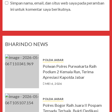
Simpan nama, email, dan situs web saya pada peramban
ini untuk komentar saya berikutnya.
BHARINDO NEWS
POLDA JABAR
Polwan Polres Purwakarta Raih
Podium 2 Kemala Run, Terima
Apresiasi Kapolda Jabar
MEI 6, 2026
POLDA JABAR
Polres Bogor Raih Juara II Pospam
Terpadu Terbaik, Bukti Dedikasi