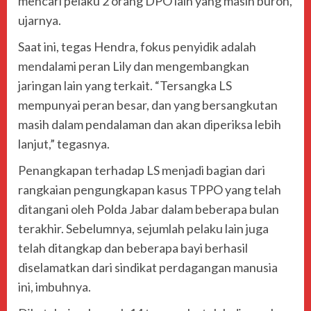
mencari pelaku 2 orang DPO lain yang masih buron,
ujarnya.
Saat ini, tegas Hendra, fokus penyidik adalah
mendalami peran Lily dan mengembangkan
jaringan lain yang terkait. “Tersangka LS
mempunyai peran besar, dan yang bersangkutan
masih dalam pendalaman dan akan diperiksa lebih
lanjut,” tegasnya.
Penangkapan terhadap LS menjadi bagian dari
rangkaian pengungkapan kasus TPPO yang telah
ditangani oleh Polda Jabar dalam beberapa bulan
terakhir. Sebelumnya, sejumlah pelaku lain juga
telah ditangkap dan beberapa bayi berhasil
diselamatkan dari sindikat perdagangan manusia
ini, imbuhnya.