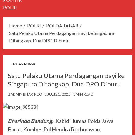
POLRI
Home
POLRI
POLDA JABAR
Satu Pelaku Utama Perdagangan Bayi ke Singapura
Ditangkap, Dua DPO Diburu
POLDA JABAR
Satu Pelaku Utama Perdagangan Bayi ke
Singapura Ditangkap, Dua DPO Diburu
ADMINBHARINDO
JULI 21, 2025
1 MIN READ
Bharindo Bandung
,- Kabid Humas Polda Jawa
Barat, Kombes Pol Hendra Rochmawan,