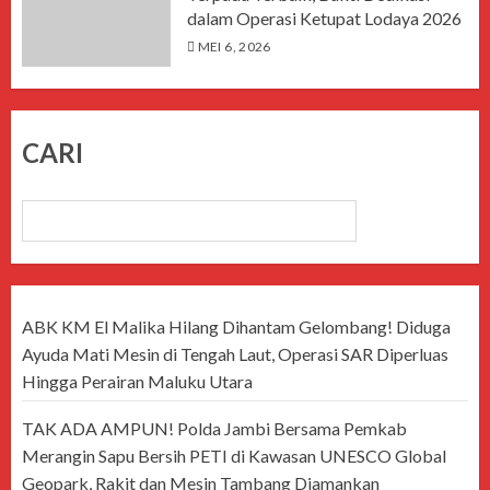
dalam Operasi Ketupat Lodaya 2026
MEI 6, 2026
CARI
CARI
ABK KM El Malika Hilang Dihantam Gelombang! Diduga
Ayuda Mati Mesin di Tengah Laut, Operasi SAR Diperluas
Hingga Perairan Maluku Utara
TAK ADA AMPUN! Polda Jambi Bersama Pemkab
Merangin Sapu Bersih PETI di Kawasan UNESCO Global
Geopark, Rakit dan Mesin Tambang Diamankan