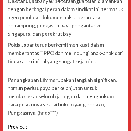
Diketahui, sebanyak 14 tersangka telah diamankan
dengan berbagai peran dalam sindikat ini, termasuk
agen pembuat dokumen palsu, perantara,
penampung, pengasuh bayi, pengantar ke
Singapura, dan perekrut bayi.
Polda Jabar terus berkomitmen kuat dalam
memberantas TPPO dan melindungi anak-anak dari
tindakan kriminal yang sangat kejam ini.
Penangkapan Lily merupakan langkah signifikan,
namun perlu upaya berkelanjutan untuk
membongkar seluruh jaringan dan menghukum
para pelakunya sesuai hukum yang berlaku,
Pungkasnya. (hnds***)
Previous