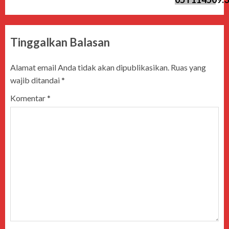
Tinggalkan Balasan
Alamat email Anda tidak akan dipublikasikan.
Ruas yang
wajib ditandai
*
Komentar
*