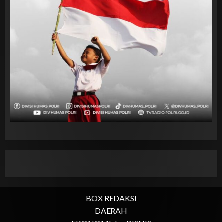
BOX REDAKSI
DAERAH