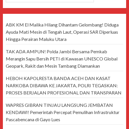
ABK KM El Malika Hilang Dihantam Gelombang! Diduga
Ayuda Mati Mesin di Tengah Laut, Operasi SAR Diperluas
Hingga Perairan Maluku Utara
TAK ADA AMPUN! Polda Jambi Bersama Pemkab
Merangin Sapu Bersih PETI di Kawasan UNESCO Global
Geopark, Rakit dan Mesin Tambang Diamankan
HEBOH KAPOLRESTA BANDA ACEH DAN KASAT
NARKOBA DIBAWA KE JAKARTA, POLRI TEGASKAN:
PROSES BERJALAN PROFESIONAL DAN TRANSPARAN
WAPRES GIBRAN TINJAU LANGSUNG JEMBATAN
KENDAWI! Pemerintah Percepat Pemulihan Infrastruktur
Pascabencana di Gayo Lues