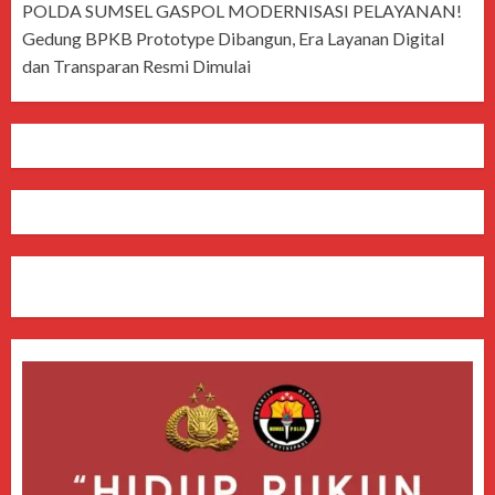
POLDA SUMSEL GASPOL MODERNISASI PELAYANAN!
Gedung BPKB Prototype Dibangun, Era Layanan Digital
dan Transparan Resmi Dimulai