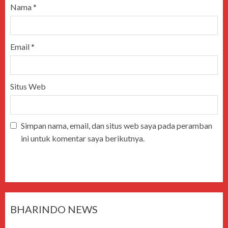
Nama
*
Email
*
Situs Web
Simpan nama, email, dan situs web saya pada peramban
ini untuk komentar saya berikutnya.
BHARINDO NEWS