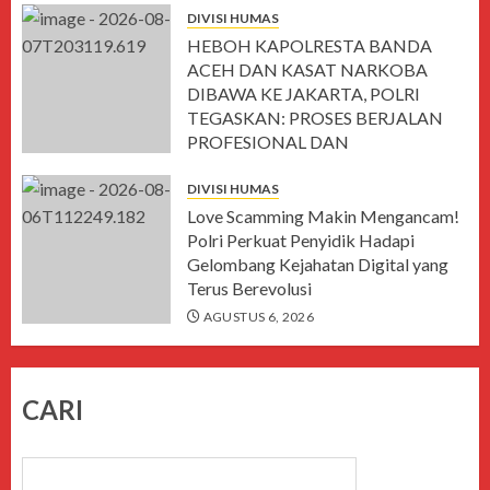
DIVISI HUMAS
HEBOH KAPOLRESTA BANDA
ACEH DAN KASAT NARKOBA
DIBAWA KE JAKARTA, POLRI
TEGASKAN: PROSES BERJALAN
PROFESIONAL DAN
TRANSPARAN
DIVISI HUMAS
AGUSTUS 7, 2026
Love Scamming Makin Mengancam!
Polri Perkuat Penyidik Hadapi
Gelombang Kejahatan Digital yang
Terus Berevolusi
AGUSTUS 6, 2026
CARI
CARI