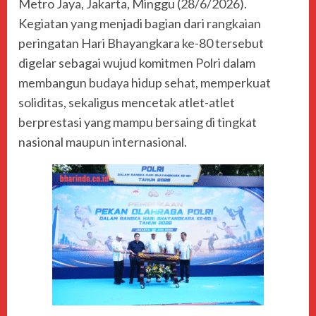
Metro Jaya, Jakarta, Minggu (28/6/2026).
Kegiatan yang menjadi bagian dari rangkaian
peringatan Hari Bhayangkara ke-80 tersebut
digelar sebagai wujud komitmen Polri dalam
membangun budaya hidup sehat, memperkuat
soliditas, sekaligus mencetak atlet-atlet
berprestasi yang mampu bersaing di tingkat
nasional maupun internasional.