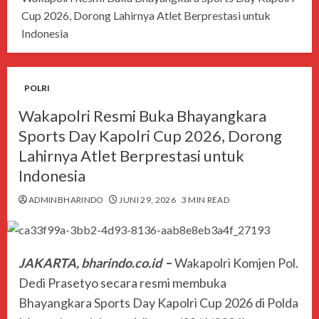
Cup 2026, Dorong Lahirnya Atlet Berprestasi untuk
Indonesia
POLRI
Wakapolri Resmi Buka Bhayangkara
Sports Day Kapolri Cup 2026, Dorong
Lahirnya Atlet Berprestasi untuk
Indonesia
ADMINBHARINDO
JUNI 29, 2026
3 MIN READ
JAKARTA, bharindo.co.id
–
Wakapolri Komjen Pol.
Dedi Prasetyo secara resmi membuka
Bhayangkara Sports Day Kapolri Cup 2026 di Polda