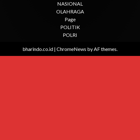
NASIONAL
OLAHRAGA
Page
POLITIK
POLRI
bharindo.co.id
|
ChromeNews
by AF themes.