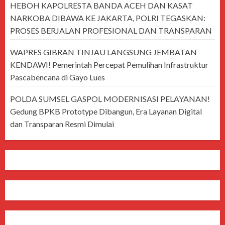
HEBOH KAPOLRESTA BANDA ACEH DAN KASAT
NARKOBA DIBAWA KE JAKARTA, POLRI TEGASKAN:
PROSES BERJALAN PROFESIONAL DAN TRANSPARAN
WAPRES GIBRAN TINJAU LANGSUNG JEMBATAN
KENDAWI! Pemerintah Percepat Pemulihan Infrastruktur
Pascabencana di Gayo Lues
POLDA SUMSEL GASPOL MODERNISASI PELAYANAN!
Gedung BPKB Prototype Dibangun, Era Layanan Digital
dan Transparan Resmi Dimulai