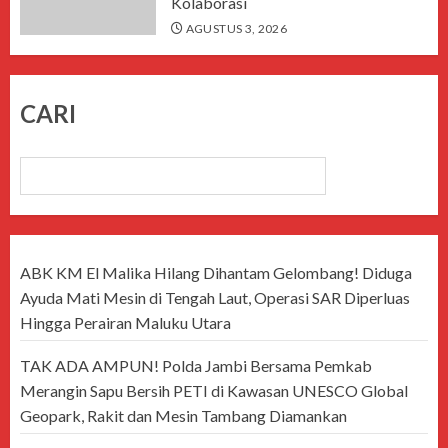
Kolaborasi
AGUSTUS 3, 2026
CARI
CARI
ABK KM El Malika Hilang Dihantam Gelombang! Diduga
Ayuda Mati Mesin di Tengah Laut, Operasi SAR Diperluas
Hingga Perairan Maluku Utara
TAK ADA AMPUN! Polda Jambi Bersama Pemkab
Merangin Sapu Bersih PETI di Kawasan UNESCO Global
Geopark, Rakit dan Mesin Tambang Diamankan