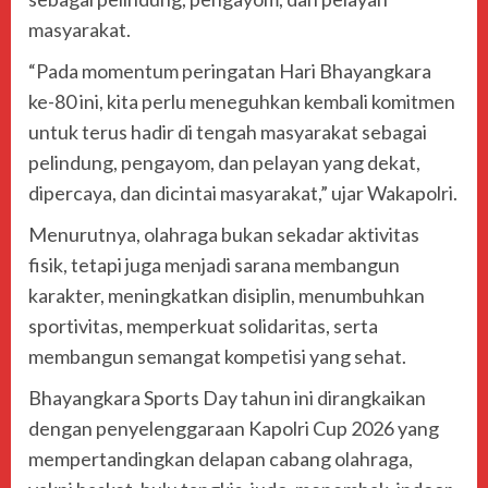
masyarakat.
“Pada momentum peringatan Hari Bhayangkara
ke-80 ini, kita perlu meneguhkan kembali komitmen
untuk terus hadir di tengah masyarakat sebagai
pelindung, pengayom, dan pelayan yang dekat,
dipercaya, dan dicintai masyarakat,” ujar Wakapolri.
Menurutnya, olahraga bukan sekadar aktivitas
fisik, tetapi juga menjadi sarana membangun
karakter, meningkatkan disiplin, menumbuhkan
sportivitas, memperkuat solidaritas, serta
membangun semangat kompetisi yang sehat.
Bhayangkara Sports Day tahun ini dirangkaikan
dengan penyelenggaraan Kapolri Cup 2026 yang
mempertandingkan delapan cabang olahraga,