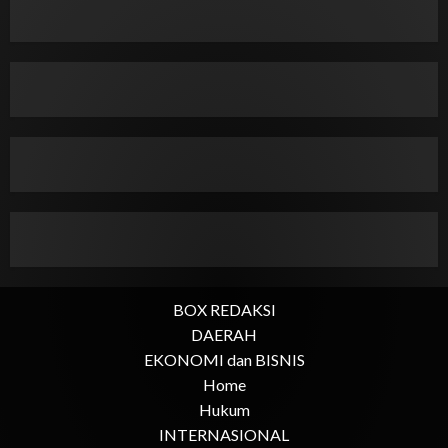
BOX REDAKSI
DAERAH
EKONOMI dan BISNIS
Home
Hukum
INTERNASIONAL