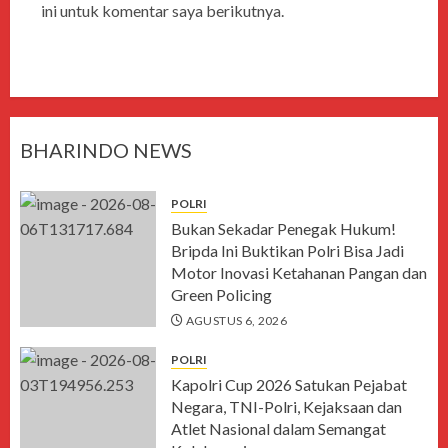
ini untuk komentar saya berikutnya.
BHARINDO NEWS
POLRI
Bukan Sekadar Penegak Hukum!
Bripda Ini Buktikan Polri Bisa Jadi
Motor Inovasi Ketahanan Pangan dan
Green Policing
AGUSTUS 6, 2026
POLRI
Kapolri Cup 2026 Satukan Pejabat
Negara, TNI-Polri, Kejaksaan dan
Atlet Nasional dalam Semangat