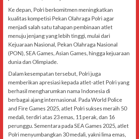
Ke depan, Polri berkomitmen meningkatkan
kualitas kompetisi Pekan Olahraga Polri agar
menjadi salah satu tahapan pembinaan atlet
menuju jenjang yang lebih tinggi, mulai dari
Kejuaraan Nasional, Pekan Olahraga Nasional
(PON), SEA Games, Asian Games, hingga kejuaraan
dunia dan Olimpiade.
Dalam kesempatan tersebut, Polri juga
memberikan apresiasi kepada atlet-atlet Polri yang
berhasil mengharumkan nama Indonesia di
berbagai ajang internasional. Pada World Police
and Fire Games 2025, atlet Polri sukses meraih 50
medali, terdiri atas 23 emas, 11 perak, dan 16
perunggu. Sementara pada SEA Games 2025, atlet
Polri menyumbangkan 30 medali, yakni lima emas,