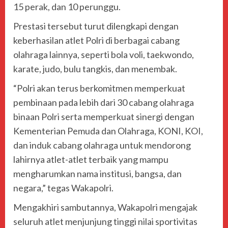
15 perak, dan 10 perunggu.
Prestasi tersebut turut dilengkapi dengan
keberhasilan atlet Polri di berbagai cabang
olahraga lainnya, seperti bola voli, taekwondo,
karate, judo, bulu tangkis, dan menembak.
“Polri akan terus berkomitmen memperkuat
pembinaan pada lebih dari 30 cabang olahraga
binaan Polri serta memperkuat sinergi dengan
Kementerian Pemuda dan Olahraga, KONI, KOI,
dan induk cabang olahraga untuk mendorong
lahirnya atlet-atlet terbaik yang mampu
mengharumkan nama institusi, bangsa, dan
negara,” tegas Wakapolri.
Mengakhiri sambutannya, Wakapolri mengajak
seluruh atlet menjunjung tinggi nilai sportivitas