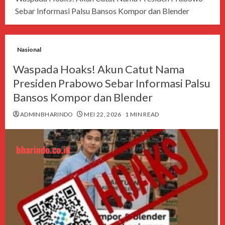
Sebar Informasi Palsu Bansos Kompor dan Blender
Nasional
Waspada Hoaks! Akun Catut Nama
Presiden Prabowo Sebar Informasi Palsu
Bansos Kompor dan Blender
ADMINBHARINDO
MEI 22, 2026
1 MIN READ