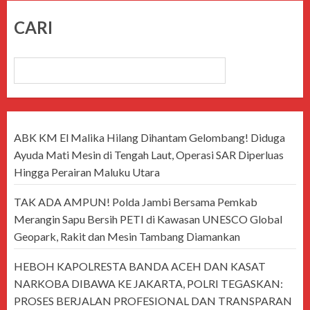
CARI
CARI
ABK KM El Malika Hilang Dihantam Gelombang! Diduga
Ayuda Mati Mesin di Tengah Laut, Operasi SAR Diperluas
Hingga Perairan Maluku Utara
TAK ADA AMPUN! Polda Jambi Bersama Pemkab
Merangin Sapu Bersih PETI di Kawasan UNESCO Global
Geopark, Rakit dan Mesin Tambang Diamankan
HEBOH KAPOLRESTA BANDA ACEH DAN KASAT
NARKOBA DIBAWA KE JAKARTA, POLRI TEGASKAN:
PROSES BERJALAN PROFESIONAL DAN TRANSPARAN