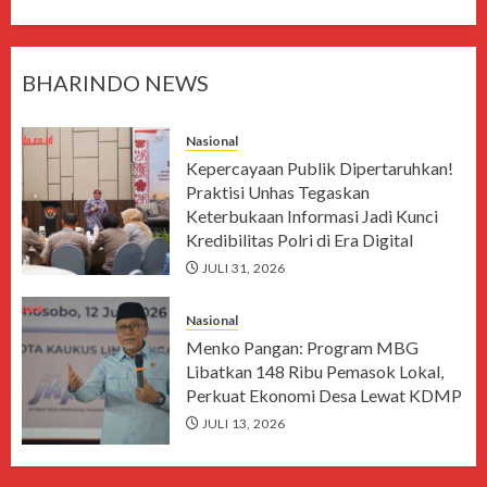
BHARINDO NEWS
Nasional
Kepercayaan Publik Dipertaruhkan!
Praktisi Unhas Tegaskan
Keterbukaan Informasi Jadi Kunci
Kredibilitas Polri di Era Digital
JULI 31, 2026
Nasional
Menko Pangan: Program MBG
Libatkan 148 Ribu Pemasok Lokal,
Perkuat Ekonomi Desa Lewat KDMP
JULI 13, 2026