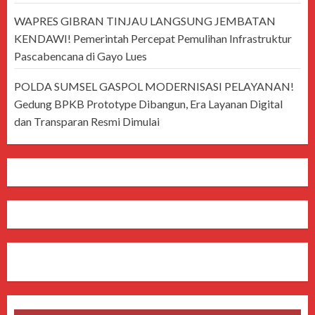
WAPRES GIBRAN TINJAU LANGSUNG JEMBATAN
KENDAWI! Pemerintah Percepat Pemulihan Infrastruktur
Pascabencana di Gayo Lues
POLDA SUMSEL GASPOL MODERNISASI PELAYANAN!
Gedung BPKB Prototype Dibangun, Era Layanan Digital
dan Transparan Resmi Dimulai