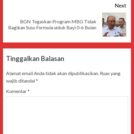
Next
BGN Tegaskan Program MBG Tidak
Bagikan Susu Formula untuk Bayi 0-6 Bulan
Tinggalkan Balasan
Alamat email Anda tidak akan dipublikasikan.
Ruas yang
wajib ditandai
*
Komentar
*