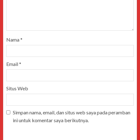
Nama
*
Email
*
Situs Web
Simpan nama, email, dan situs web saya pada peramban
ini untuk komentar saya berikutnya.