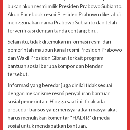
bukan akun resmi milik Presiden Prabowo Subianto.
Akun Facebook resmi Presiden Prabowo diketahui
menggunakan nama Prabowo Subianto dan telah
terverifikasi dengan tanda centang biru.
Selain itu, tidak ditemukan informasi resmi dari
pemerintah maupun kanal resmi Presiden Prabowo
dan Wakil Presiden Gibran terkait program
bantuan sosial berupa kompor dan blender
tersebut.
Informasi yang beredar juga dinilai tidak sesuai
dengan mekanisme resmi penyaluran bantuan
sosial pemerintah. Hingga saat ini, tidak ada
prosedur bansos yang mensyaratkan masyarakat
harus menuliskan komentar “HADIR” di media
sosial untuk mendapatkan bantuan.