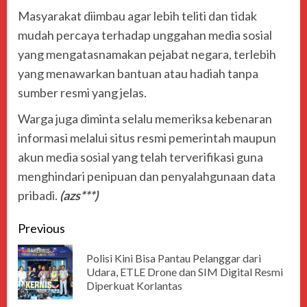
Masyarakat diimbau agar lebih teliti dan tidak
mudah percaya terhadap unggahan media sosial
yang mengatasnamakan pejabat negara, terlebih
yang menawarkan bantuan atau hadiah tanpa
sumber resmi yang jelas.
Warga juga diminta selalu memeriksa kebenaran
informasi melalui situs resmi pemerintah maupun
akun media sosial yang telah terverifikasi guna
menghindari penipuan dan penyalahgunaan data
pribadi.
(azs***)
Previous
Polisi Kini Bisa Pantau Pelanggar dari
Udara, ETLE Drone dan SIM Digital Resmi
Diperkuat Korlantas