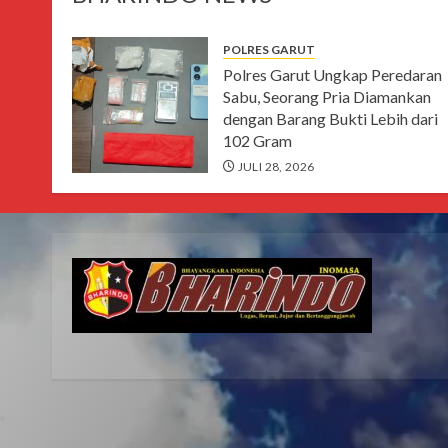
POLRES GARUT
Polres Garut Ungkap Peredaran
Sabu, Seorang Pria Diamankan
dengan Barang Bukti Lebih dari
102 Gram
JULI 28, 2026