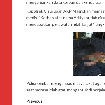
mengamankan data korban dan kendaraan.
Kapolsek Cisurupan AKP Masrokan memast
medis. “Korban atas nama Aditya sudah diru
mendapatkan perawatan lebih lanjut,” ungk
Polisi kembali mengimbau masyarakat agar s
saat merasa lelah atau mengantuk di perjala
Previous