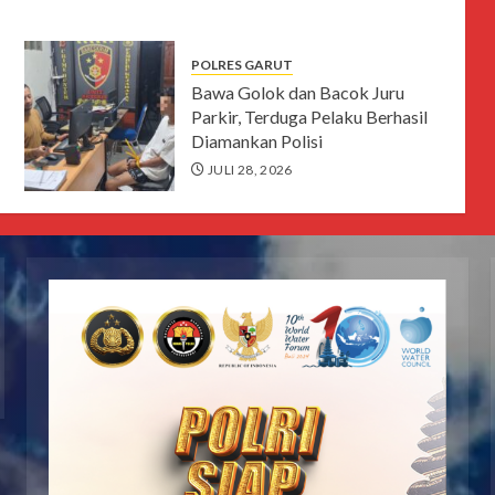
POLRES GARUT
Bawa Golok dan Bacok Juru
Parkir, Terduga Pelaku Berhasil
Diamankan Polisi
JULI 28, 2026