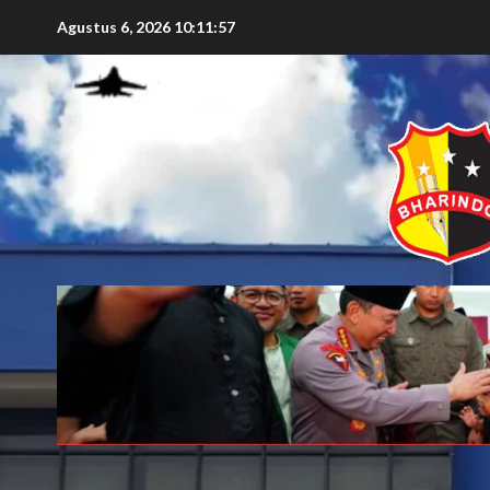
Agustus 6, 2026
10:11:59