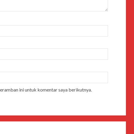
peramban ini untuk komentar saya berikutnya.