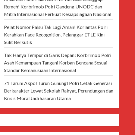
Remeh! Korbrimob Polri Gandeng UNODC dan
Mitra Internasional Perkuat Kesiapsiagaan Nasional
Pelat Nomor Palsu Tak Lagi Aman! Korlantas Polri
Kerahkan Face Recognition, Pelanggar ETLE Kini
Sulit Berkutik
Tak Hanya Tempur di Garis Depan! Korbrimob Polri
Asah Kemampuan Tangani Korban Bencana Sesuai
Standar Kemanusiaan Internasional
71 Taruni Akpol Turun Gunung! Polri Cetak Generasi
Berkarakter Lewat Sekolah Rakyat, Perundungan dan
Krisis Moral Jadi Sasaran Utama