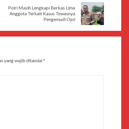
Polri Masih Lengkapi Berkas Lima
Anggota Terkait Kasus Tewasnya
Pengemudi Ojol
s yang wajib ditandai
*