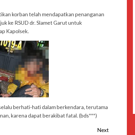
ikan korban telah mendapatkan penanganan
juk ke RSUD dr. Slamet Garut untuk
ap Kapolsek.
elalu berhati-hati dalam berkendara, terutama
nan, karena dapat berakibat fatal. (bds***)
Next