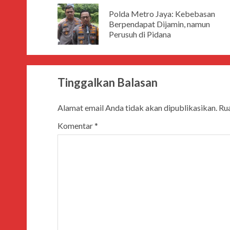
Polda Metro Jaya: Kebebasan
Berpendapat Dijamin, namun
Perusuh di Pidana
Tinggalkan Balasan
Alamat email Anda tidak akan dipublikasikan.
Rua
Komentar
*