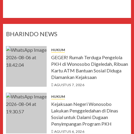
BHARINDO NEWS
HUKUM
GEGER! Rumah Terduga Pengelola
PKH di Wonosobo Digeledah, Ribuan
Kartu ATM Bantuan Sosial Diduga
Diamankan Kejaksaan
AGUSTUS 7, 2026
HUKUM
Kejaksaan Negeri Wonosobo
Lakukan Penggeledahan di Dinas
Sosial untuk Dalami Dugaan
Penyimpangan Program PKH
AGUSTUS 6, 2026