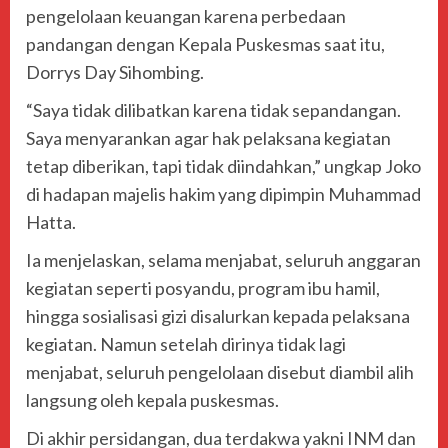
pengelolaan keuangan karena perbedaan
pandangan dengan Kepala Puskesmas saat itu,
Dorrys Day Sihombing.
“Saya tidak dilibatkan karena tidak sepandangan.
Saya menyarankan agar hak pelaksana kegiatan
tetap diberikan, tapi tidak diindahkan,” ungkap Joko
di hadapan majelis hakim yang dipimpin Muhammad
Hatta.
Ia menjelaskan, selama menjabat, seluruh anggaran
kegiatan seperti posyandu, program ibu hamil,
hingga sosialisasi gizi disalurkan kepada pelaksana
kegiatan. Namun setelah dirinya tidak lagi
menjabat, seluruh pengelolaan disebut diambil alih
langsung oleh kepala puskesmas.
Di akhir persidangan, dua terdakwa yakni INM dan