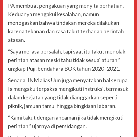
PA membuat pengakuan yang menyita perhatian.
Keduanya mengakui kesalahan, namun
menegaskan bahwa tindakan mereka dilakukan
karena tekanan dan rasa takut terhadap perintah
atasan.
“Saya merasa bersalah, tapi saat itu takut menolak
perintah atasan meski tahu tidak sesuai aturan,”
ungkap Puji, bendahara BOK tahun 2020–2021.
Senada, INM alias Uun juga menyatakan hal serupa.
Ia mengaku terpaksa mengikuti instruksi, termasuk
dalam kegiatan yang tidak dianggarkan seperti
piknik, jamuan tamu, hingga bingkisan lebaran.
“Kami takut dengan ancaman jika tidak mengikuti
perintah,” ujarnya di persidangan.