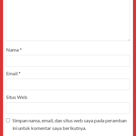
Nama
*
Email
*
Situs Web
Simpan nama, email, dan situs web saya pada peramban
ini untuk komentar saya berikutnya.