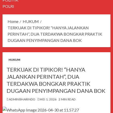
POLRI
Home
HUKUM
TERKUAK DI TIPIKOR! “HANYA JALANKAN
PERINTAH”, DUA TERDAKWA BONGKAR PRAKTIK
DUGAAN PENYIMPANGAN DANA BOK
HUKUM
TERKUAK DI TIPIKOR! “HANYA
JALANKAN PERINTAH”, DUA
TERDAKWA BONGKAR PRAKTIK
DUGAAN PENYIMPANGAN DANA BOK
ADMINBHARINDO
MEI 1, 2026
2 MIN READ