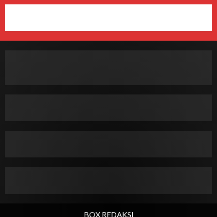
BOX REDAKSI