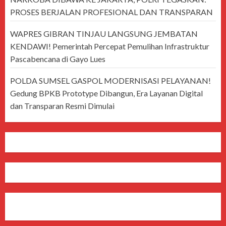
PROSES BERJALAN PROFESIONAL DAN TRANSPARAN
WAPRES GIBRAN TINJAU LANGSUNG JEMBATAN
KENDAWI! Pemerintah Percepat Pemulihan Infrastruktur
Pascabencana di Gayo Lues
POLDA SUMSEL GASPOL MODERNISASI PELAYANAN!
Gedung BPKB Prototype Dibangun, Era Layanan Digital
dan Transparan Resmi Dimulai