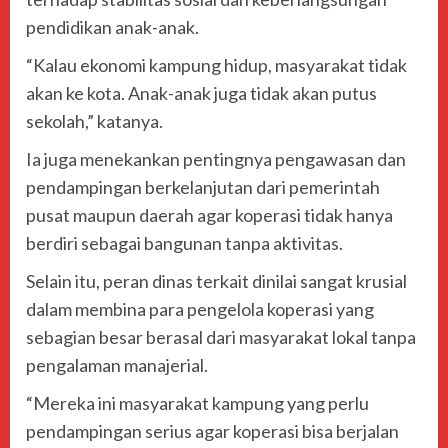
pendidikan anak-anak.
“Kalau ekonomi kampung hidup, masyarakat tidak
akan ke kota. Anak-anak juga tidak akan putus
sekolah,” katanya.
Ia juga menekankan pentingnya pengawasan dan
pendampingan berkelanjutan dari pemerintah
pusat maupun daerah agar koperasi tidak hanya
berdiri sebagai bangunan tanpa aktivitas.
Selain itu, peran dinas terkait dinilai sangat krusial
dalam membina para pengelola koperasi yang
sebagian besar berasal dari masyarakat lokal tanpa
pengalaman manajerial.
“Mereka ini masyarakat kampung yang perlu
pendampingan serius agar koperasi bisa berjalan