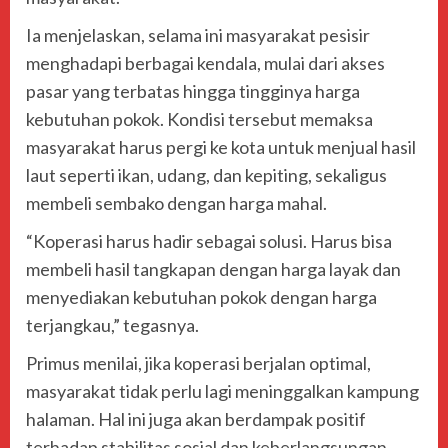
Ia menjelaskan, selama ini masyarakat pesisir
menghadapi berbagai kendala, mulai dari akses
pasar yang terbatas hingga tingginya harga
kebutuhan pokok. Kondisi tersebut memaksa
masyarakat harus pergi ke kota untuk menjual hasil
laut seperti ikan, udang, dan kepiting, sekaligus
membeli sembako dengan harga mahal.
“Koperasi harus hadir sebagai solusi. Harus bisa
membeli hasil tangkapan dengan harga layak dan
menyediakan kebutuhan pokok dengan harga
terjangkau,” tegasnya.
Primus menilai, jika koperasi berjalan optimal,
masyarakat tidak perlu lagi meninggalkan kampung
halaman. Hal ini juga akan berdampak positif
terhadap stabilitas sosial dan keberlangsungan