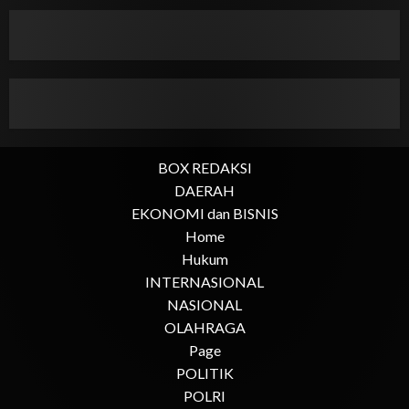
BOX REDAKSI
DAERAH
EKONOMI dan BISNIS
Home
Hukum
INTERNASIONAL
NASIONAL
OLAHRAGA
Page
POLITIK
POLRI