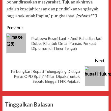
benar dirasakan masyarakat. Tujuan akhirnya
adalah kesejahteraan dan pendidikan yang layak
bagi anak-anak Papua,” pungkasnya.
(edwns***)
Previous
Prabowo Resmi Lantik Andi Rahadian Jadi
Dubes RI untuk Oman-Yaman, Perkuat
Diplomasi di Timur Tengah
Next
Terbongkar! Bupati Tulungagung Diduga
Peras OPD Rp2,7 Miliar, Dipakai untuk
Sepatu hingga THR Pejabat
Tinggalkan Balasan