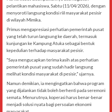
pelantikan mahasiswa, Sabtu (11/04/2026), dengan
menyoroti langsung kondisi riil masyarakat pesisir
di wilayah
Mimika
.
Primus mengapresiasi perhatian pemerintah pusat
yang telah turun langsung ke daerah, termasuk
kunjungan ke Kampung Atuka sebagai bentuk
kepedulian terhadap masyarakat pesisir.
“Saya mengucapkan terima kasih atas perhatian
pemerintah pusat yang sudah hadir langsung
melihat kondisi masyarakat di pesisir,” ujarnya.
Namun demikian, ia mengingatkan bahwa program
yang dijalankan tidak boleh berhenti pada seremoni
semata. Menurutnya, koperasi harus benar-benar
menjadi solusi nyata bagi persoalan ekonomi
masyarakat.