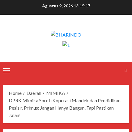
Agustus 9, 2026
13:15:18
Home
Daerah
MIMIKA
DPRK Mimika Soroti Koperasi Mandek dan Pendidikan
Pesisir, Primus: Jangan Hanya Bangun, Tapi Pastikan
Jalan!