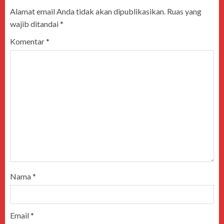
Alamat email Anda tidak akan dipublikasikan.
Ruas yang
wajib ditandai
*
Komentar
*
Nama
*
Email
*