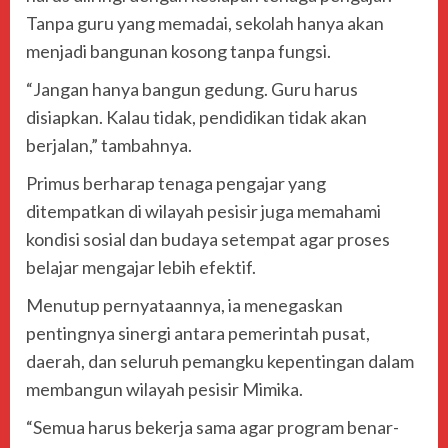
Tanpa guru yang memadai, sekolah hanya akan
menjadi bangunan kosong tanpa fungsi.
“Jangan hanya bangun gedung. Guru harus
disiapkan. Kalau tidak, pendidikan tidak akan
berjalan,” tambahnya.
Primus berharap tenaga pengajar yang
ditempatkan di wilayah pesisir juga memahami
kondisi sosial dan budaya setempat agar proses
belajar mengajar lebih efektif.
Menutup pernyataannya, ia menegaskan
pentingnya sinergi antara pemerintah pusat,
daerah, dan seluruh pemangku kepentingan dalam
membangun wilayah pesisir Mimika.
“Semua harus bekerja sama agar program benar-