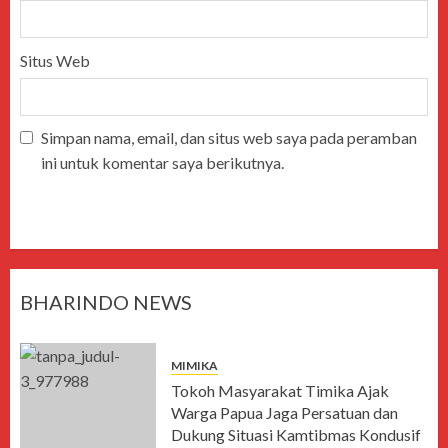
Situs Web
Simpan nama, email, dan situs web saya pada peramban
ini untuk komentar saya berikutnya.
BHARINDO NEWS
MIMIKA
Tokoh Masyarakat Timika Ajak
Warga Papua Jaga Persatuan dan
Dukung Situasi Kamtibmas Kondusif