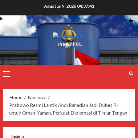
Agustus 9, 2026
04:37:41
Home
Nasional
Prabowo Resmi Lantik Andi Rahadian Jadi Dubes RI
untuk Oman-Yaman, Perkuat Diplomasi di Timur Tengah
Nasional