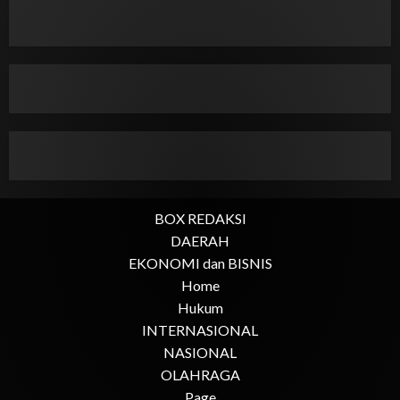
BOX REDAKSI
DAERAH
EKONOMI dan BISNIS
Home
Hukum
INTERNASIONAL
NASIONAL
OLAHRAGA
Page