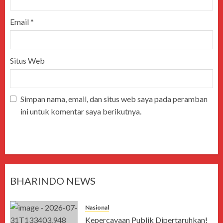
Email
*
Situs Web
Simpan nama, email, dan situs web saya pada peramban
ini untuk komentar saya berikutnya.
BHARINDO NEWS
Nasional
Kepercayaan Publik Dipertaruhkan!