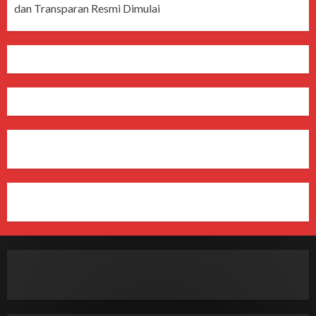
dan Transparan Resmi Dimulai