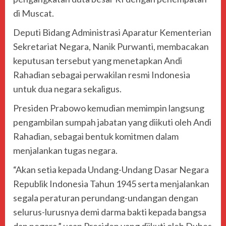
di Muscat.
Deputi Bidang Administrasi Aparatur Kementerian
Sekretariat Negara,
Nanik Purwanti
, membacakan
keputusan tersebut yang menetapkan Andi
Rahadian sebagai perwakilan resmi Indonesia
untuk dua negara sekaligus.
Presiden Prabowo kemudian memimpin langsung
pengambilan sumpah jabatan yang diikuti oleh Andi
Rahadian, sebagai bentuk komitmen dalam
menjalankan tugas negara.
“Akan setia kepada Undang-Undang Dasar Negara
Republik Indonesia Tahun 1945 serta menjalankan
segala peraturan perundang-undangan dengan
selurus-lurusnya demi darma bakti kepada bangsa