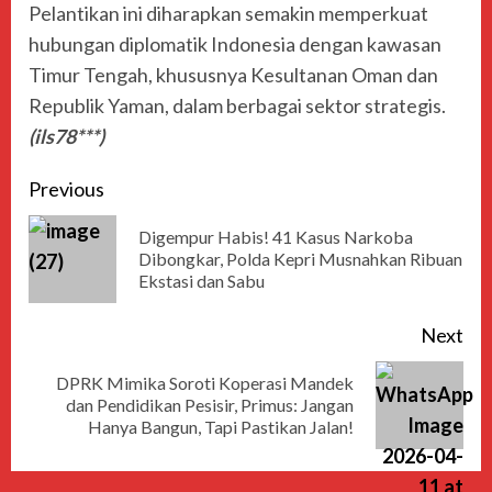
Pelantikan ini diharapkan semakin memperkuat
hubungan diplomatik Indonesia dengan kawasan
Timur Tengah, khususnya Kesultanan Oman dan
Republik Yaman, dalam berbagai sektor strategis.
(ils78***)
Previous
Digempur Habis! 41 Kasus Narkoba
Dibongkar, Polda Kepri Musnahkan Ribuan
Ekstasi dan Sabu
Next
DPRK Mimika Soroti Koperasi Mandek
dan Pendidikan Pesisir, Primus: Jangan
Hanya Bangun, Tapi Pastikan Jalan!