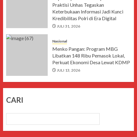
Praktisi Unhas Tegaskan
Keterbukaan Informasi Jadi Kunci
Kredibilitas Polri di Era Digital
JULI 31, 2026
Nasional
Menko Pangan: Program MBG
Libatkan 148 Ribu Pemasok Lokal,
Perkuat Ekonomi Desa Lewat KDMP
JULI 13, 2026
CARI
CARI