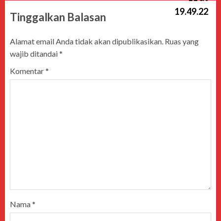
Tinggalkan Balasan
Alamat email Anda tidak akan dipublikasikan.
Ruas yang
wajib ditandai
*
Komentar
*
Nama
*