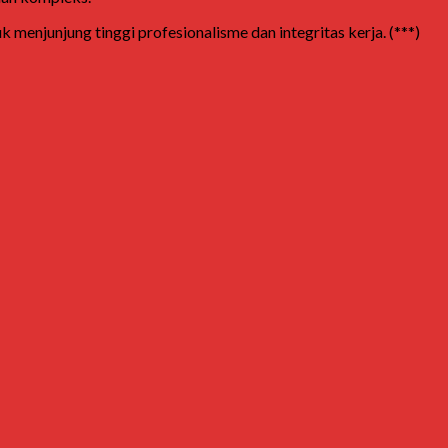
enjunjung tinggi profesionalisme dan integritas kerja. (***)