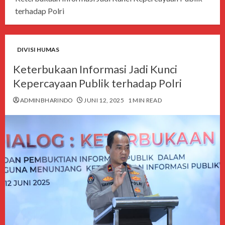
terhadap Polri
DIVISI HUMAS
Keterbukaan Informasi Jadi Kunci
Kepercayaan Publik terhadap Polri
ADMINBHARINDO
JUNI 12, 2025
1 MIN READ