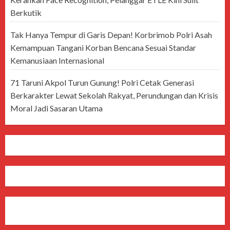
Berkutik
Tak Hanya Tempur di Garis Depan! Korbrimob Polri Asah
Kemampuan Tangani Korban Bencana Sesuai Standar
Kemanusiaan Internasional
71 Taruni Akpol Turun Gunung! Polri Cetak Generasi
Berkarakter Lewat Sekolah Rakyat, Perundungan dan Krisis
Moral Jadi Sasaran Utama