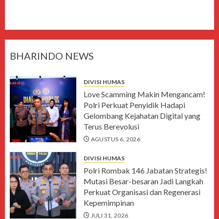
BHARINDO NEWS
DIVISI HUMAS
Love Scamming Makin Mengancam!
Polri Perkuat Penyidik Hadapi
Gelombang Kejahatan Digital yang
Terus Berevolusi
AGUSTUS 6, 2026
DIVISI HUMAS
Polri Rombak 146 Jabatan Strategis!
Mutasi Besar-besaran Jadi Langkah
Perkuat Organisasi dan Regenerasi
Kepemimpinan
JULI 31, 2026