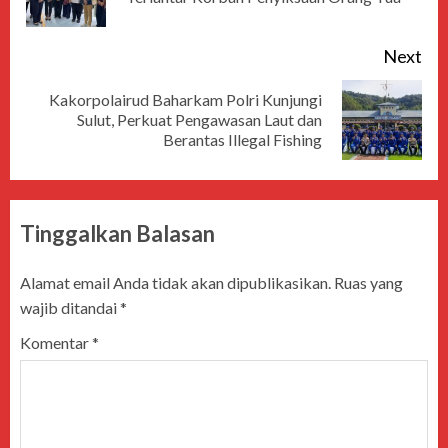
Next
Kakorpolairud Baharkam Polri Kunjungi
Sulut, Perkuat Pengawasan Laut dan
Berantas Illegal Fishing
Tinggalkan Balasan
Alamat email Anda tidak akan dipublikasikan.
Ruas yang
wajib ditandai
*
Komentar
*