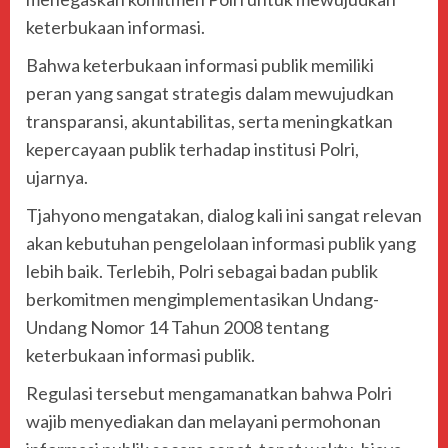
keterbukaan informasi.
Bahwa keterbukaan informasi publik memiliki
peran yang sangat strategis dalam mewujudkan
transparansi, akuntabilitas, serta meningkatkan
kepercayaan publik terhadap institusi Polri,
ujarnya.
Tjahyono mengatakan, dialog kali ini sangat relevan
akan kebutuhan pengelolaan informasi publik yang
lebih baik. Terlebih, Polri sebagai badan publik
berkomitmen mengimplementasikan Undang-
Undang Nomor 14 Tahun 2008 tentang
keterbukaan informasi publik.
Regulasi tersebut mengamanatkan bahwa Polri
wajib menyediakan dan melayani permohonan