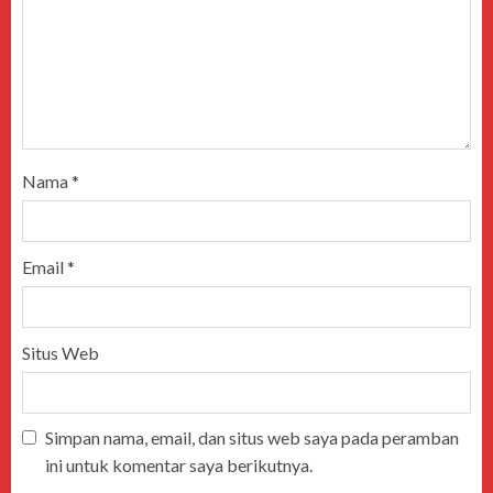
Nama
*
Email
*
Situs Web
Simpan nama, email, dan situs web saya pada peramban
ini untuk komentar saya berikutnya.