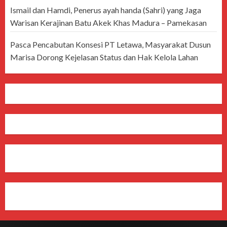
Ismail dan Hamdi, Penerus ayah handa (Sahri) yang Jaga
Warisan Kerajinan Batu Akek Khas Madura – Pamekasan
Pasca Pencabutan Konsesi PT Letawa, Masyarakat Dusun
Marisa Dorong Kejelasan Status dan Hak Kelola Lahan