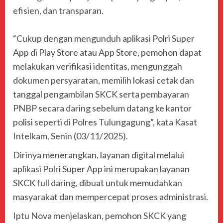
efisien, dan transparan.
“Cukup dengan mengunduh aplikasi Polri Super
App di Play Store atau App Store, pemohon dapat
melakukan verifikasi identitas, mengunggah
dokumen persyaratan, memilih lokasi cetak dan
tanggal pengambilan SKCK serta pembayaran
PNBP secara daring sebelum datang ke kantor
polisi seperti di Polres Tulungagung”, kata Kasat
Intelkam, Senin (03/11/2025).
Dirinya menerangkan, layanan digital melalui
aplikasi Polri Super App ini merupakan layanan
SKCK full daring, dibuat untuk memudahkan
masyarakat dan mempercepat proses administrasi.
Iptu Nova menjelaskan, pemohon SKCK yang