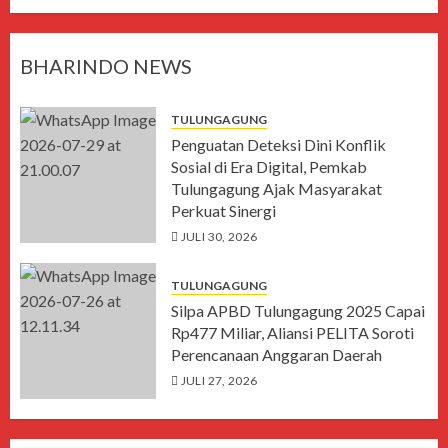
BHARINDO NEWS
TULUNGAGUNG
Penguatan Deteksi Dini Konflik
Sosial di Era Digital, Pemkab
Tulungagung Ajak Masyarakat
Perkuat Sinergi
JULI 30, 2026
TULUNGAGUNG
Silpa APBD Tulungagung 2025 Capai
Rp477 Miliar, Aliansi PELITA Soroti
Perencanaan Anggaran Daerah
JULI 27, 2026