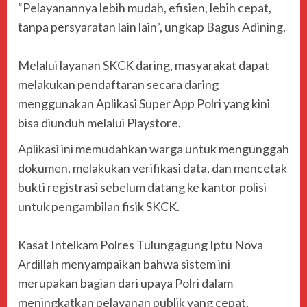
“Pelayanannya lebih mudah, efisien, lebih cepat,
tanpa persyaratan lain lain”, ungkap Bagus Adining.
‎Melalui layanan SKCK daring, masyarakat dapat
melakukan pendaftaran secara daring
menggunakan Aplikasi Super App Polri yang kini
bisa diunduh melalui Playstore.
‎Aplikasi ini memudahkan warga untuk mengunggah
dokumen, melakukan verifikasi data, dan mencetak
bukti registrasi sebelum datang ke kantor polisi
untuk pengambilan fisik SKCK.
‎Kasat Intelkam Polres Tulungagung Iptu Nova
Ardillah menyampaikan bahwa sistem ini
merupakan bagian dari upaya Polri dalam
meningkatkan pelayanan publik yang cepat,