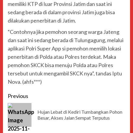
memiliki KTP di luar Provinsi Jatim dan saat ini
sedang berada di dalam provinsi Jatim juga bisa
dilakukan penerbitan di Jatim.
“Contohnya jika pemohon seorang warga Jateng
dan saat ini sedang berada di Tulungagung, melalui
aplikasi Polri Super App si pemohon memilih lokasi
penerbitan di Polda atau Polres terdekat. Maka
pemohon SKCK bisa menuju Polda atau Polres
tersebut untuk mengambil SKCK nya”, tandas Iptu
Nova. (ahfs***)
Previous
Hujan Lebat di Kediri Tumbangkan Pohon
Besar, Akses Jalan Sempat Terputus