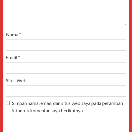
Nama
*
Email
*
Situs Web
Simpan nama, email, dan situs web saya pada peramban
ini untuk komentar saya berikutnya.