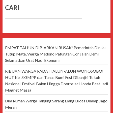
CARI
CARI
EMPAT TAHUN DIBIARKAN RUSAK! Pemerintah Dinilai
Tutup Mata, Warga Medono Patungan Cor Jalan Demi
Selamatkan Urat Nadi Ekonomi
RIBUAN WARGA PADATI ALUN-ALUN WONOSOBO!
HUT Ke-3 GMPP dan Tunas Bumi Fest Dibanjiri Tokoh
Nasional, Festival Balon Hingga Doorprize Honda Beat Jadi
Magnet Massa
Dua Rumah Warga Tanjung Sarang Elang Ludes Dilalap Jago
Merah