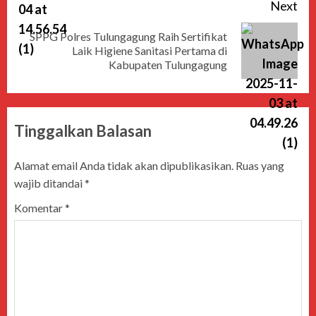
Next
SPPG Polres Tulungagung Raih Sertifikat
Laik Higiene Sanitasi Pertama di
Kabupaten Tulungagung
Tinggalkan Balasan
Alamat email Anda tidak akan dipublikasikan.
Ruas yang
wajib ditandai
*
Komentar
*