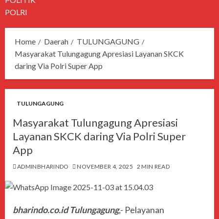
POLRI
Home
Daerah
TULUNGAGUNG
Masyarakat Tulungagung Apresiasi Layanan SKCK
daring Via Polri Super App
TULUNGAGUNG
Masyarakat Tulungagung Apresiasi
Layanan SKCK daring Via Polri Super
App
ADMINBHARINDO
NOVEMBER 4, 2025
2 MIN READ
bharindo.co.id Tulungagung
,- Pelayanan