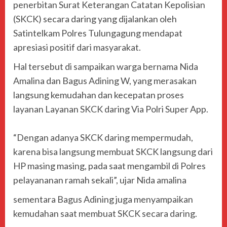
penerbitan Surat Keterangan Catatan Kepolisian
(SKCK) secara daring yang dijalankan oleh
Satintelkam Polres Tulungagung mendapat
apresiasi positif dari masyarakat.
Hal tersebut di sampaikan warga bernama Nida
Amalina dan Bagus Adining W, yang merasakan
langsung kemudahan dan kecepatan proses
layanan Layanan SKCK daring Via Polri Super App.
“Dengan adanya SKCK daring mempermudah,
karena bisa langsung membuat SKCK langsung dari
HP masing masing, pada saat mengambil di Polres
pelayananan ramah sekali”, ujar Nida amalina
‎sementara Bagus Adining juga menyampaikan
kemudahan saat membuat SKCK secara daring.