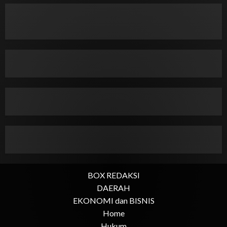
BOX REDAKSI
DAERAH
EKONOMI dan BISNIS
Home
Hukum