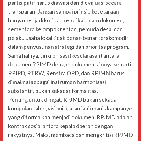
partisipatif harus diawasi dan dievaluasi secara
transparan. Jangan sampai prinsip kesetaraan
hanya menjadi kutipan retorika dalam dokumen,
sementara kelompok rentan, pemuda desa, dan
pelaku usaha lokal tidak benar-benar terakomodir
dalam penyusunan strategi dan prioritas program.
Sama halnya, sinkronisasi (keselarasan) antara
dokumen RPJMD dengan dokumen lainnya seperti
RPJPD, RTRW, Renstra OPD, dan RPJMN harus
dimaknai sebagai instrumen harmonisasi
substantif, bukan sekadar formalitas.
Penting untuk diingat, RPJMD bukan sekadar
kumpulan tabel, visi-misi, atau janji manis kampanye
yang diformalkan menjadi dokumen. RPJMD adalah
kontrak sosial antara kepala daerah dengan
rakyatnya. Maka, membaca dan mengkritisi RPJMD