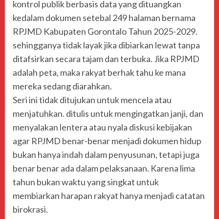
kontrol publik berbasis data yang dituangkan
kedalam dokumen setebal 249 halaman bernama
RPJMD Kabupaten Gorontalo Tahun 2025-2029.
sehingganya tidak layak jika dibiarkan lewat tanpa
ditafsirkan secara tajam dan terbuka. Jika RPJMD
adalah peta, maka rakyat berhak tahu ke mana
mereka sedang diarahkan.
Seri ini tidak ditujukan untuk mencela atau
menjatuhkan. ditulis untuk mengingatkan janji, dan
menyalakan lentera atau nyala diskusi kebijakan
agar RPJMD benar-benar menjadi dokumen hidup
bukan hanya indah dalam penyusunan, tetapi juga
benar benar ada dalam pelaksanaan. Karena lima
tahun bukan waktu yang singkat untuk
membiarkan harapan rakyat hanya menjadi catatan
birokrasi.