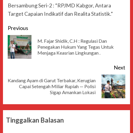
Bersambung Seri-2 : “RPJMD Kabgor, Antara
Target Capaian Indikatif dan Realita Statistik.”
Previous
M. Fajar Shidik, C.H : Regulasi Dan
Penegakan Hukum Yang Tegas Untuk
Menjaga Keasrian Lingkungan .
Next
Kandang Ayam di Garut Terbakar, Kerugian
Capai Setengah Miliar Rupiah — Polisi
Sigap Amankan Lokasi
Tinggalkan Balasan