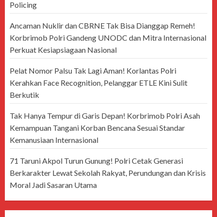
Policing
Ancaman Nuklir dan CBRNE Tak Bisa Dianggap Remeh!
Korbrimob Polri Gandeng UNODC dan Mitra Internasional
Perkuat Kesiapsiagaan Nasional
Pelat Nomor Palsu Tak Lagi Aman! Korlantas Polri
Kerahkan Face Recognition, Pelanggar ETLE Kini Sulit
Berkutik
Tak Hanya Tempur di Garis Depan! Korbrimob Polri Asah
Kemampuan Tangani Korban Bencana Sesuai Standar
Kemanusiaan Internasional
71 Taruni Akpol Turun Gunung! Polri Cetak Generasi
Berkarakter Lewat Sekolah Rakyat, Perundungan dan Krisis
Moral Jadi Sasaran Utama