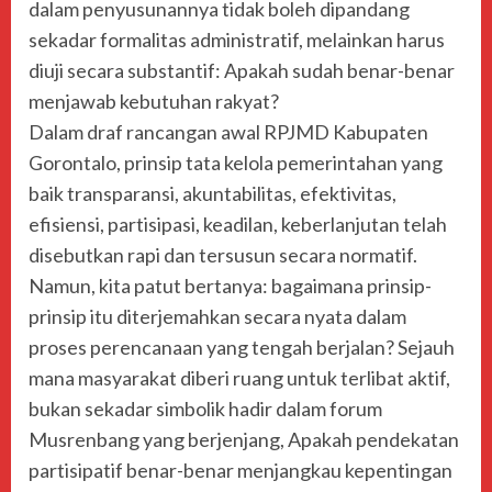
dalam penyusunannya tidak boleh dipandang
sekadar formalitas administratif, melainkan harus
diuji secara substantif: Apakah sudah benar-benar
menjawab kebutuhan rakyat?
Dalam draf rancangan awal RPJMD Kabupaten
Gorontalo, prinsip tata kelola pemerintahan yang
baik transparansi, akuntabilitas, efektivitas,
efisiensi, partisipasi, keadilan, keberlanjutan telah
disebutkan rapi dan tersusun secara normatif.
Namun, kita patut bertanya: bagaimana prinsip-
prinsip itu diterjemahkan secara nyata dalam
proses perencanaan yang tengah berjalan? Sejauh
mana masyarakat diberi ruang untuk terlibat aktif,
bukan sekadar simbolik hadir dalam forum
Musrenbang yang berjenjang, Apakah pendekatan
partisipatif benar-benar menjangkau kepentingan