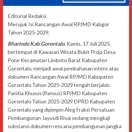
Editorial Redaksi.
Merujuk Isi Rancangan Awal RPJMD Kabgor
Tahun 2025-2029.
Bharindo Kab.Gorontalo
. Kamis, 17 Juli 2025,
bertempat di Kawasan Wisata Bukit Proja Desa
Pone Kecamatan Limboto Barat Kabupaten
Gorontalo, menjadi awal pembahasan intens atas
dokumen Rancangan Awal RPJMD Kabupaten
Gorontalo Tahun 2025-2029 tengah berjalan.
Panitia Khusus (Pansus) RPJMD Kabupaten
Gorontalo Tahun 2025-2029 DPRD Kabupaten
Gorontalo yang dipimpin Aleg Fraksi Persatuan
Pembangunan Jayusdi Rivai sedang mengkaji
substansi dokumen rencana pembangunan jangka