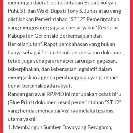
menengah daerah pemerintahan Bupati Sofyan
Puhi, ST dan Wakil Bupati Tony S. Junus atau yang
diistilahkan Pemerintahan “ST12”. Pemerintahan
yang mengusung gagasan besar yakni “Restorasi
Kabupaten Gorontalo Berkemaajuan dan
Berkelanjutan”. Rapat pembahasan yang bukan
hanya sebagai forum teknis pengesahan dokumen,
tetapi juga sebagai arena pertarungan gagasan,
keberpihakan, dan keberanian legislatif dalam
menegaskan agenda pembangunan yang benar-
benar berpihak pada rakyat.
Rancangan awal RPJMD ini merupakan cetak biru
(Blue Print) dokumen resmi pemerintahan “ST12”
yang hendak mencapai Visinya melalui tiga misi
utama yakni:
1. Membangun Sumber Daya yang Beragama,