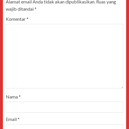
Alamat email Anda tidak akan dipublikasikan.
Ruas yang
wajib ditandai
*
Komentar
*
Nama
*
Email
*