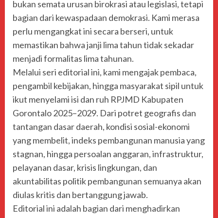
bukan semata urusan birokrasi atau legislasi, tetapi
bagian dari kewaspadaan demokrasi. Kami merasa
perlu mengangkat ini secara berseri, untuk
memastikan bahwa janji lima tahun tidak sekadar
menjadi formalitas lima tahunan.
Melalui seri editorial ini, kami mengajak pembaca,
pengambil kebijakan, hingga masyarakat sipil untuk
ikut menyelami isi dan ruh RPJMD Kabupaten
Gorontalo 2025–2029. Dari potret geografis dan
tantangan dasar daerah, kondisi sosial-ekonomi
yang membelit, indeks pembangunan manusia yang
stagnan, hingga persoalan anggaran, infrastruktur,
pelayanan dasar, krisis lingkungan, dan
akuntabilitas politik pembangunan semuanya akan
diulas kritis dan bertanggung jawab.
Editorial ini adalah bagian dari menghadirkan