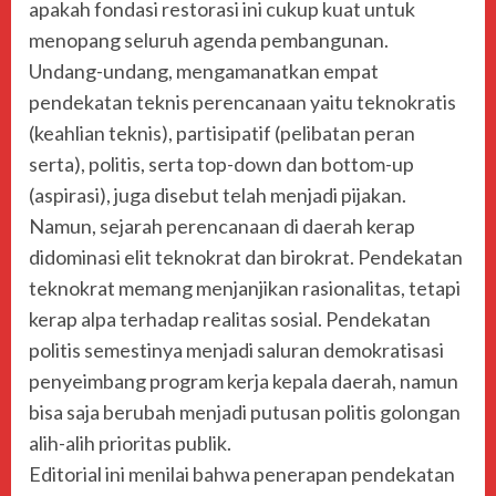
apakah fondasi restorasi ini cukup kuat untuk
menopang seluruh agenda pembangunan.
Undang-undang, mengamanatkan empat
pendekatan teknis perencanaan yaitu teknokratis
(keahlian teknis), partisipatif (pelibatan peran
serta), politis, serta top-down dan bottom-up
(aspirasi), juga disebut telah menjadi pijakan.
Namun, sejarah perencanaan di daerah kerap
didominasi elit teknokrat dan birokrat. Pendekatan
teknokrat memang menjanjikan rasionalitas, tetapi
kerap alpa terhadap realitas sosial. Pendekatan
politis semestinya menjadi saluran demokratisasi
penyeimbang program kerja kepala daerah, namun
bisa saja berubah menjadi putusan politis golongan
alih-alih prioritas publik.
Editorial ini menilai bahwa penerapan pendekatan