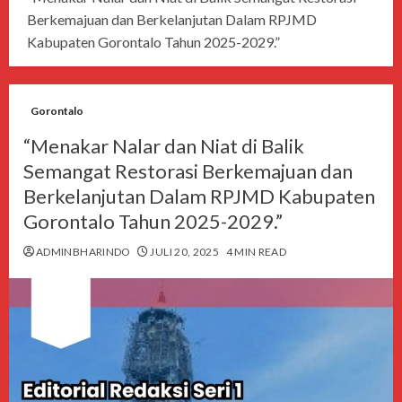
Berkemajuan dan Berkelanjutan Dalam RPJMD
Kabupaten Gorontalo Tahun 2025-2029.”
Gorontalo
“Menakar Nalar dan Niat di Balik
Semangat Restorasi Berkemajuan dan
Berkelanjutan Dalam RPJMD Kabupaten
Gorontalo Tahun 2025-2029.”
ADMINBHARINDO
JULI 20, 2025
4 MIN READ