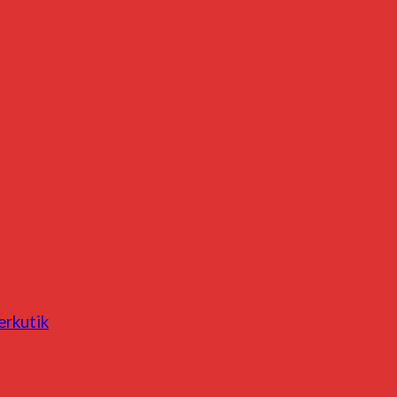
erkutik