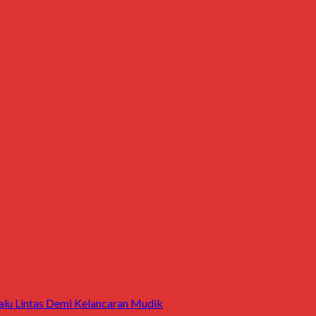
alu Lintas Demi Kelancaran Mudik