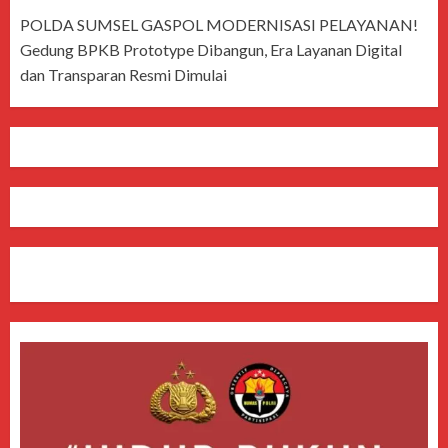
POLDA SUMSEL GASPOL MODERNISASI PELAYANAN!
Gedung BPKB Prototype Dibangun, Era Layanan Digital
dan Transparan Resmi Dimulai