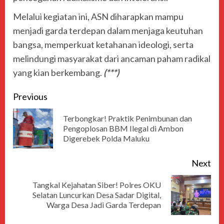
Melalui kegiatan ini, ASN diharapkan mampu
menjadi garda terdepan dalam menjaga keutuhan
bangsa, memperkuat ketahanan ideologi, serta
melindungi masyarakat dari ancaman paham radikal
yang kian berkembang.
(***)
Previous
Terbongkar! Praktik Penimbunan dan
Pengoplosan BBM Ilegal di Ambon
Digerebek Polda Maluku
Next
Tangkal Kejahatan Siber! Polres OKU
Selatan Luncurkan Desa Sadar Digital,
Warga Desa Jadi Garda Terdepan