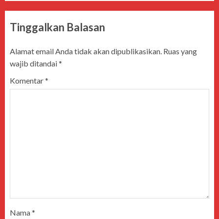
Tinggalkan Balasan
Alamat email Anda tidak akan dipublikasikan.
Ruas yang
wajib ditandai
*
Komentar
*
Nama
*