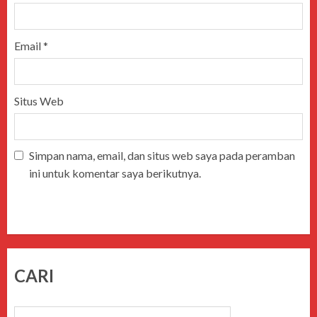
Email
*
Situs Web
Simpan nama, email, dan situs web saya pada peramban
ini untuk komentar saya berikutnya.
CARI