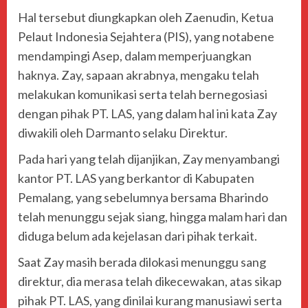
Hal tersebut diungkapkan oleh Zaenudin, Ketua
Pelaut Indonesia Sejahtera (PIS), yang notabene
mendampingi Asep, dalam memperjuangkan
haknya. Zay, sapaan akrabnya, mengaku telah
melakukan komunikasi serta telah bernegosiasi
dengan pihak PT. LAS, yang dalam hal ini kata Zay
diwakili oleh Darmanto selaku Direktur.
Pada hari yang telah dijanjikan, Zay menyambangi
kantor PT. LAS yang berkantor di Kabupaten
Pemalang, yang sebelumnya bersama Bharindo
telah menunggu sejak siang, hingga malam hari dan
diduga belum ada kejelasan dari pihak terkait.
Saat Zay masih berada dilokasi menunggu sang
direktur, dia merasa telah dikecewakan, atas sikap
pihak PT. LAS, yang dinilai kurang manusiawi serta