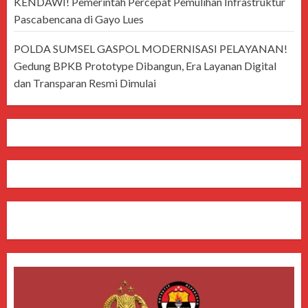
KENDAWI! Pemerintah Percepat Pemulihan Infrastruktur
Pascabencana di Gayo Lues
POLDA SUMSEL GASPOL MODERNISASI PELAYANAN!
Gedung BPKB Prototype Dibangun, Era Layanan Digital
dan Transparan Resmi Dimulai