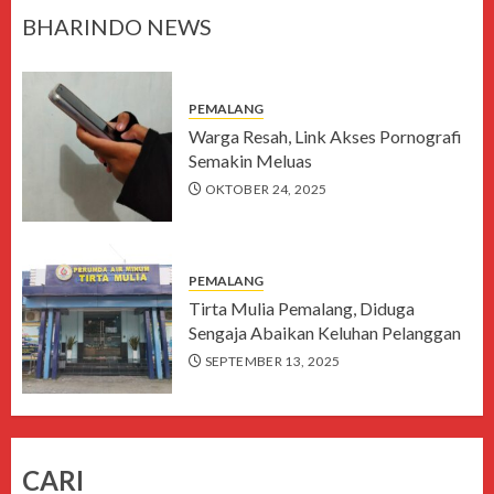
BHARINDO NEWS
PEMALANG
Warga Resah, Link Akses Pornografi
Semakin Meluas
OKTOBER 24, 2025
PEMALANG
Tirta Mulia Pemalang, Diduga
Sengaja Abaikan Keluhan Pelanggan
SEPTEMBER 13, 2025
CARI