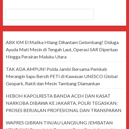
CARI
ABK KM El Malika Hilang Dihantam Gelombang! Diduga
Ayuda Mati Mesin di Tengah Laut, Operasi SAR Diperluas
Hingga Perairan Maluku Utara
TAK ADA AMPUN! Polda Jambi Bersama Pemkab
Merangin Sapu Bersih PETI di Kawasan UNESCO Global
Geopark, Rakit dan Mesin Tambang Diamankan
HEBOH KAPOLRESTA BANDA ACEH DAN KASAT
NARKOBA DIBAWA KE JAKARTA, POLRI TEGASKAN:
PROSES BERJALAN PROFESIONAL DAN TRANSPARAN
WAPRES GIBRAN TINJAU LANGSUNG JEMBATAN