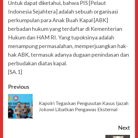
Untuk dapat diketahui, bahwa PIS [Pelaut
Indonesia Sejahtera] adalah sebuah organisasi
perkumpulan para Anak Buah Kapal [ABK]
berbadan hukum yang terdaftar di Kementerian
Hukum dan HAM RI. Yang tupoksinya adalah
menampung permasalahan, memperjuangkan hak-
hak ABK, termasuk adanya dugaan penindasan dan
perbudakan diatas kapal.
[SA.1]
Previous
Kapolri Tegaskan Pengusutan Kasus Ijazah
Jokowi Libatkan Pengawas Eksternal
Next