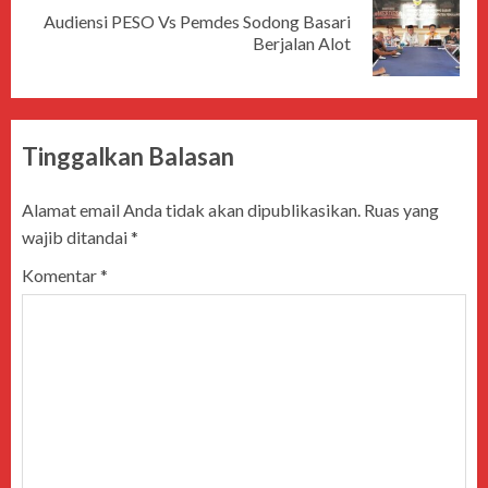
Audiensi PESO Vs Pemdes Sodong Basari
Berjalan Alot
Tinggalkan Balasan
Alamat email Anda tidak akan dipublikasikan.
Ruas yang
wajib ditandai
*
Komentar
*