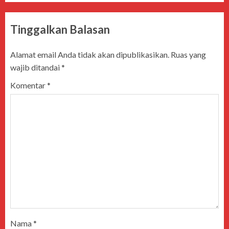
Tinggalkan Balasan
Alamat email Anda tidak akan dipublikasikan.
Ruas yang
wajib ditandai
*
Komentar
*
Nama
*