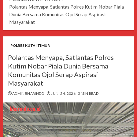
Polantas Menyapa, Satlantas Polres Kutim Nobar Piala
Dunia Bersama Komunitas Ojol Serap Aspirasi
Masyarakat
POLRES KUTAI TIMUR
Polantas Menyapa, Satlantas Polres
Kutim Nobar Piala Dunia Bersama
Komunitas Ojol Serap Aspirasi
Masyarakat
ADMINBHARINDO
JUNI 24, 2026
3 MIN READ