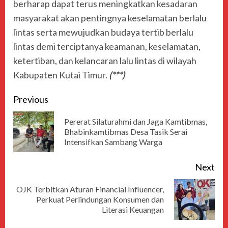
berharap dapat terus meningkatkan kesadaran
masyarakat akan pentingnya keselamatan berlalu
lintas serta mewujudkan budaya tertib berlalu
lintas demi terciptanya keamanan, keselamatan,
ketertiban, dan kelancaran lalu lintas di wilayah
Kabupaten Kutai Timur.
(***)
Previous
Pererat Silaturahmi dan Jaga Kamtibmas,
Bhabinkamtibmas Desa Tasik Serai
Intensifkan Sambang Warga
Next
OJK Terbitkan Aturan Financial Influencer,
Perkuat Perlindungan Konsumen dan
Literasi Keuangan