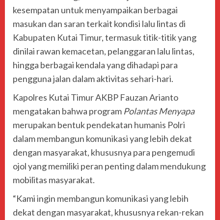
kesempatan untuk menyampaikan berbagai
masukan dan saran terkait kondisi lalu lintas di
Kabupaten Kutai Timur, termasuk titik-titik yang
dinilai rawan kemacetan, pelanggaran lalu lintas,
hingga berbagai kendala yang dihadapi para
pengguna jalan dalam aktivitas sehari-hari.
Kapolres Kutai Timur AKBP Fauzan Arianto
mengatakan bahwa program
Polantas Menyapa
merupakan bentuk pendekatan humanis Polri
dalam membangun komunikasi yang lebih dekat
dengan masyarakat, khususnya para pengemudi
ojol yang memiliki peran penting dalam mendukung
mobilitas masyarakat.
“Kami ingin membangun komunikasi yang lebih
dekat dengan masyarakat, khususnya rekan-rekan