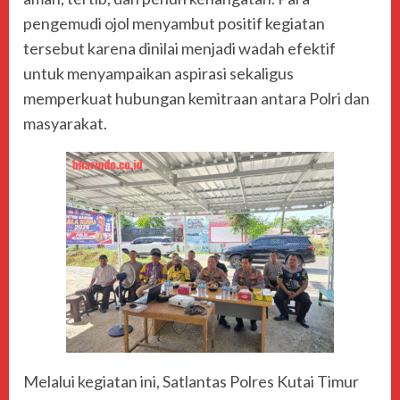
pengemudi ojol menyambut positif kegiatan
tersebut karena dinilai menjadi wadah efektif
untuk menyampaikan aspirasi sekaligus
memperkuat hubungan kemitraan antara Polri dan
masyarakat.
Melalui kegiatan ini, Satlantas Polres Kutai Timur