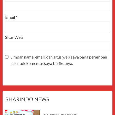
Email
*
Situs Web
Simpan nama, email, dan situs web saya pada peramban
ini untuk komentar saya berikutnya.
BHARINDO NEWS