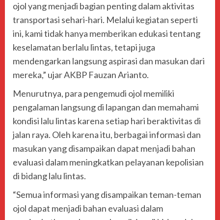
ojol yang menjadi bagian penting dalam aktivitas
transportasi sehari-hari. Melalui kegiatan seperti
ini, kami tidak hanya memberikan edukasi tentang
keselamatan berlalu lintas, tetapi juga
mendengarkan langsung aspirasi dan masukan dari
mereka,” ujar AKBP Fauzan Arianto.
Menurutnya, para pengemudi ojol memiliki
pengalaman langsung di lapangan dan memahami
kondisi lalu lintas karena setiap hari beraktivitas di
jalan raya. Oleh karena itu, berbagai informasi dan
masukan yang disampaikan dapat menjadi bahan
evaluasi dalam meningkatkan pelayanan kepolisian
di bidang lalu lintas.
“Semua informasi yang disampaikan teman-teman
ojol dapat menjadi bahan evaluasi dalam