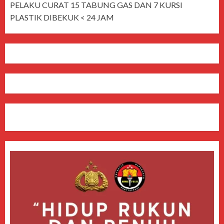
PELAKU CURAT 15 TABUNG GAS DAN 7 KURSI
PLASTIK DIBEKUK < 24 JAM