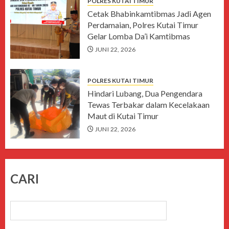
POLRES KUTAI TIMUR
Cetak Bhabinkamtibmas Jadi Agen
Perdamaian, Polres Kutai Timur
Gelar Lomba Da’i Kamtibmas
JUNI 22, 2026
POLRES KUTAI TIMUR
Hindari Lubang, Dua Pengendara
Tewas Terbakar dalam Kecelakaan
Maut di Kutai Timur
JUNI 22, 2026
CARI
CARI