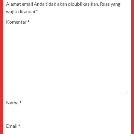
Alamat email Anda tidak akan dipublikasikan.
Ruas yang
wajib ditandai
*
Komentar
*
Nama
*
Email
*