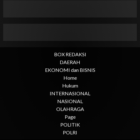
BOX REDAKSI
DAERAH
EKONOMI dan BISNIS
Home
Hukum
INTERNASIONAL
NASIONAL
OLAHRAGA
Page
POLITIK
POLRI