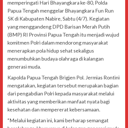
memperingati Hari Bhayangkara ke-80, Polda
Papua Tengah menggelar Bhayangkara Fun Run
5K di Kabupaten Nabire, Sabtu (4/7). Kegiatan
yang menggandeng DPD Barisan Merah Putih
(BMP) RI Provinsi Papua Tengah itu menjadi wujud
komitmen Polri dalam mendorong masyarakat
menerapkan pola hidup sehat sekaligus
menumbuhkan budaya olahraga di kalangan
generasi muda.
Kapolda Papua Tengah Brigjen Pol. Jermias Rontini
mengatakan, kegiatan tersebut merupakan bagian
dari pengabdian Polri kepada masyarakat melalui
aktivitas yang memberikan manfaat nyata bagi
kesehatan dan mempererat kebersamaan.
“Melalui kegiatan ini, kami berharap semangat