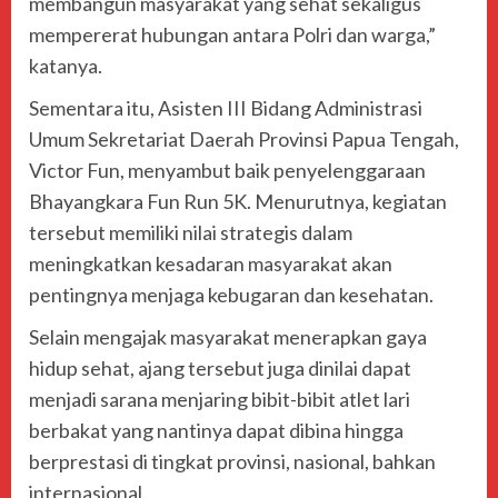
membangun masyarakat yang sehat sekaligus
mempererat hubungan antara Polri dan warga,”
katanya.
Sementara itu, Asisten III Bidang Administrasi
Umum Sekretariat Daerah Provinsi Papua Tengah,
Victor Fun, menyambut baik penyelenggaraan
Bhayangkara Fun Run 5K. Menurutnya, kegiatan
tersebut memiliki nilai strategis dalam
meningkatkan kesadaran masyarakat akan
pentingnya menjaga kebugaran dan kesehatan.
Selain mengajak masyarakat menerapkan gaya
hidup sehat, ajang tersebut juga dinilai dapat
menjadi sarana menjaring bibit-bibit atlet lari
berbakat yang nantinya dapat dibina hingga
berprestasi di tingkat provinsi, nasional, bahkan
internasional.