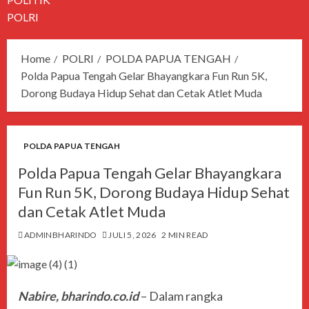
POLRI
Home
POLRI
POLDA PAPUA TENGAH
Polda Papua Tengah Gelar Bhayangkara Fun Run 5K,
Dorong Budaya Hidup Sehat dan Cetak Atlet Muda
POLDA PAPUA TENGAH
Polda Papua Tengah Gelar Bhayangkara
Fun Run 5K, Dorong Budaya Hidup Sehat
dan Cetak Atlet Muda
ADMINBHARINDO
JULI 5, 2026
2 MIN READ
Nabire, bharindo.co.id
– Dalam rangka