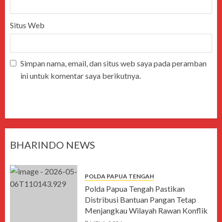
Situs Web
Simpan nama, email, dan situs web saya pada peramban
ini untuk komentar saya berikutnya.
BHARINDO NEWS
POLDA PAPUA TENGAH
Polda Papua Tengah Pastikan
Distribusi Bantuan Pangan Tetap
Menjangkau Wilayah Rawan Konflik