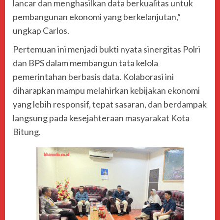
lancar dan menghasilkan data berkualitas untuk
pembangunan ekonomi yang berkelanjutan,”
ungkap Carlos.
Pertemuan ini menjadi bukti nyata sinergitas Polri
dan BPS dalam membangun tata kelola
pemerintahan berbasis data. Kolaborasi ini
diharapkan mampu melahirkan kebijakan ekonomi
yang lebih responsif, tepat sasaran, dan berdampak
langsung pada kesejahteraan masyarakat Kota
Bitung.