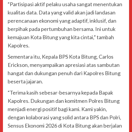
“Partisipasi aktif pelaku usaha sangat menentukan
kualitas data. Data yang valid akan jadi landasan
perencanaan ekonomi yang adaptif, inklusif, dan
berpihak pada pertumbuhan bersama. Ini untuk
kemajuan Kota Bitung yang kita cintai,” tambah
Kapolres.
Sementara itu, Kepala BPS Kota Bitung, Carlos
Erickson, menyampaikan apresiasi atas sambutan
hangat dan dukungan penuh dari Kapolres Bitung
beserta jajaran.
“Terima kasih sebesar-besarnya kepada Bapak
Kapolres. Dukungan dan komitmen Polres Bitung
menjadi energi positif bagi kami. Kami yakin,
dengan kolaborasi yang solid antara BPS dan Polri,
Sensus Ekonomi 2026 di Kota Bitung akan berjalan