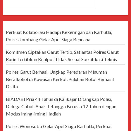
CARI
Perkuat Kolaborasi Hadapi Kekeringan dan Karhutla,
Polres Jombang Gelar Apel Siaga Bencana
Komitmen Ciptakan Garut Tertib, Satlantas Polres Garut
Rutin Tertibkan Knalpot Tidak Sesuai Spesifikasi Teknis
Polres Garut Berhasil Ungkap Peredaran Minuman
Beralkohol di Kawasan Kerkof, Puluhan Botol Berhasil
Disita
BIADAB! Pria 44 Tahun di Kalikajar Ditangkap Polisi,
Diduga Cabuli Anak Tetangga Berusia 12 Tahun dengan
Modus Iming-iming Hadiah
Polres Wonosobo Gelar Apel Siaga Karhutla, Perkuat