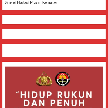
Sinergi Hadapi Musim Kemarau