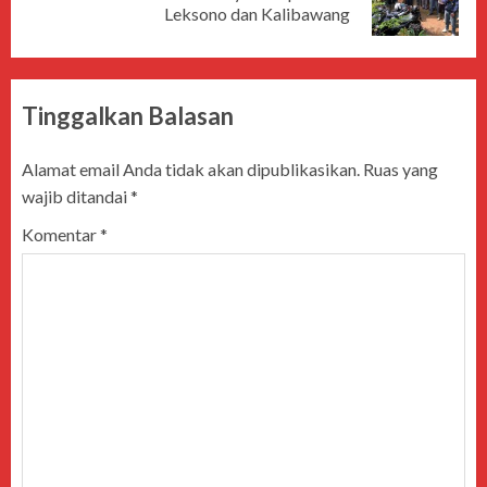
Leksono dan Kalibawang
Tinggalkan Balasan
Alamat email Anda tidak akan dipublikasikan.
Ruas yang
wajib ditandai
*
Komentar
*