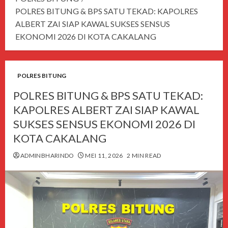
POLRES BITUNG & BPS SATU TEKAD: KAPOLRES
ALBERT ZAI SIAP KAWAL SUKSES SENSUS
EKONOMI 2026 DI KOTA CAKALANG
POLRES BITUNG
POLRES BITUNG & BPS SATU TEKAD:
KAPOLRES ALBERT ZAI SIAP KAWAL
SUKSES SENSUS EKONOMI 2026 DI
KOTA CAKALANG
ADMINBHARINDO
MEI 11, 2026
2 MIN READ