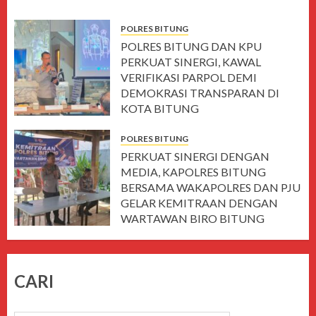
POLRES BITUNG
POLRES BITUNG DAN KPU
PERKUAT SINERGI, KAWAL
VERIFIKASI PARPOL DEMI
DEMOKRASI TRANSPARAN DI
KOTA BITUNG
AGUSTUS 7, 2026
POLRES BITUNG
PERKUAT SINERGI DENGAN
MEDIA, KAPOLRES BITUNG
BERSAMA WAKAPOLRES DAN PJU
GELAR KEMITRAAN DENGAN
WARTAWAN BIRO BITUNG
AGUSTUS 6, 2026
CARI