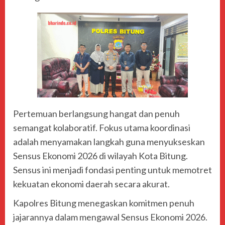
Pertemuan berlangsung hangat dan penuh
semangat kolaboratif. Fokus utama koordinasi
adalah menyamakan langkah guna menyukseskan
Sensus Ekonomi 2026 di wilayah Kota Bitung.
Sensus ini menjadi fondasi penting untuk memotret
kekuatan ekonomi daerah secara akurat.
Kapolres Bitung menegaskan komitmen penuh
jajarannya dalam mengawal Sensus Ekonomi 2026.