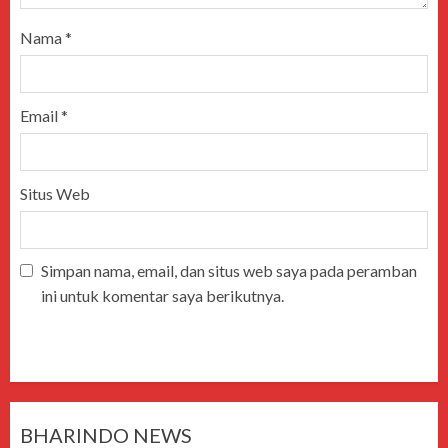
Nama
*
Email
*
Situs Web
Simpan nama, email, dan situs web saya pada peramban
ini untuk komentar saya berikutnya.
BHARINDO NEWS