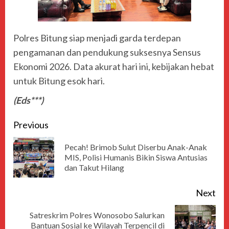
Polres Bitung siap menjadi garda terdepan
pengamanan dan pendukung suksesnya Sensus
Ekonomi 2026. Data akurat hari ini, kebijakan hebat
untuk Bitung esok hari.
(Eds***)
Previous
Pecah! Brimob Sulut Diserbu Anak-Anak
MIS, Polisi Humanis Bikin Siswa Antusias
dan Takut Hilang
Next
Satreskrim Polres Wonosobo Salurkan
Bantuan Sosial ke Wilayah Terpencil di