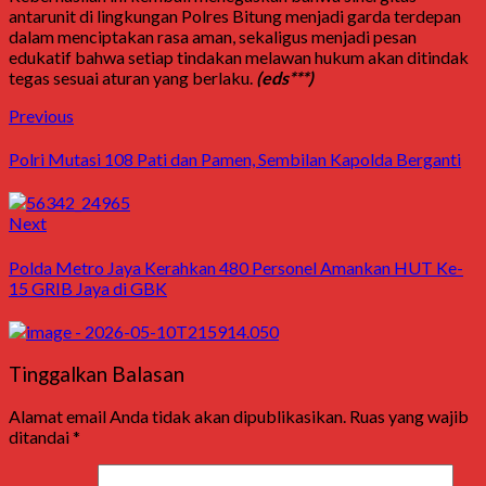
antarunit di lingkungan Polres Bitung menjadi garda terdepan
dalam menciptakan rasa aman, sekaligus menjadi pesan
edukatif bahwa setiap tindakan melawan hukum akan ditindak
tegas sesuai aturan yang berlaku.
(eds***)
Previous
Polri Mutasi 108 Pati dan Pamen, Sembilan Kapolda Berganti
Next
Polda Metro Jaya Kerahkan 480 Personel Amankan HUT Ke-
15 GRIB Jaya di GBK
Tinggalkan Balasan
Alamat email Anda tidak akan dipublikasikan.
Ruas yang wajib
ditandai
*