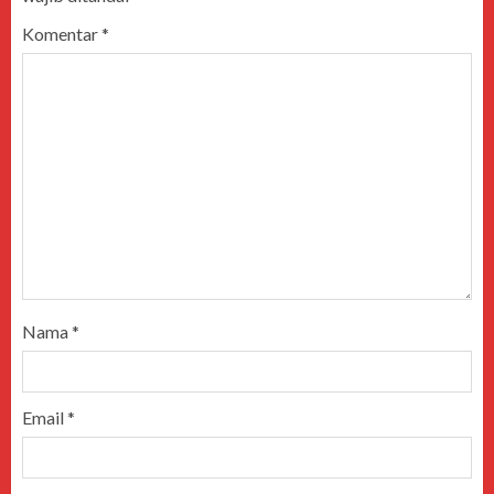
Komentar
*
Nama
*
Email
*