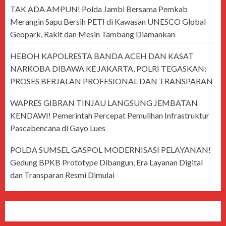
TAK ADA AMPUN! Polda Jambi Bersama Pemkab
Merangin Sapu Bersih PETI di Kawasan UNESCO Global
Geopark, Rakit dan Mesin Tambang Diamankan
HEBOH KAPOLRESTA BANDA ACEH DAN KASAT
NARKOBA DIBAWA KE JAKARTA, POLRI TEGASKAN:
PROSES BERJALAN PROFESIONAL DAN TRANSPARAN
WAPRES GIBRAN TINJAU LANGSUNG JEMBATAN
KENDAWI! Pemerintah Percepat Pemulihan Infrastruktur
Pascabencana di Gayo Lues
POLDA SUMSEL GASPOL MODERNISASI PELAYANAN!
Gedung BPKB Prototype Dibangun, Era Layanan Digital
dan Transparan Resmi Dimulai