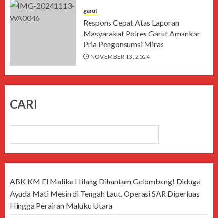
garut
Respons Cepat Atas Laporan
Masyarakat Polres Garut Amankan
Pria Pengonsumsi Miras
NOVEMBER 13, 2024
CARI
CARI
ABK KM El Malika Hilang Dihantam Gelombang! Diduga
Ayuda Mati Mesin di Tengah Laut, Operasi SAR Diperluas
Hingga Perairan Maluku Utara