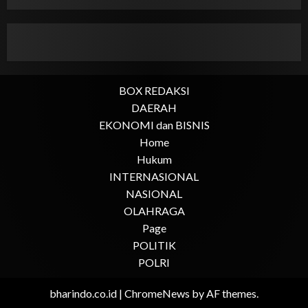
BOX REDAKSI
DAERAH
EKONOMI dan BISNIS
Home
Hukum
INTERNASIONAL
NASIONAL
OLAHRAGA
Page
POLITIK
POLRI
bharindo.co.id
|
ChromeNews
by AF themes.