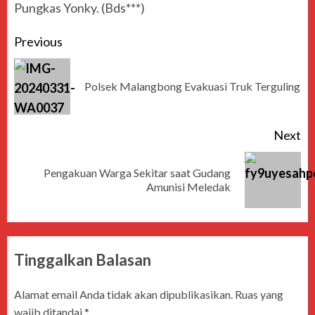
Pungkas Yonky. (Bds***)
Previous
Polsek Malangbong Evakuasi Truk Terguling
Next
Pengakuan Warga Sekitar saat Gudang
Amunisi Meledak
Tinggalkan Balasan
Alamat email Anda tidak akan dipublikasikan.
Ruas yang
wajib ditandai
*