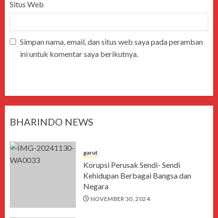
Situs Web
Simpan nama, email, dan situs web saya pada peramban
ini untuk komentar saya berikutnya.
BHARINDO NEWS
garut
Korupsi Perusak Sendi- Sendi
Kehidupan Berbagai Bangsa dan
Negara
NOVEMBER 30, 2024