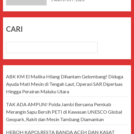
CARI
CARI
ABK KM El Malika Hilang Dihantam Gelombang! Diduga
Ayuda Mati Mesin di Tengah Laut, Operasi SAR Diperluas
Hingga Perairan Maluku Utara
TAK ADA AMPUN! Polda Jambi Bersama Pemkab
Merangin Sapu Bersih PETI di Kawasan UNESCO Global
Geopark, Rakit dan Mesin Tambang Diamankan
HEBOH KAPOLRESTA BANDA ACEH DAN KASAT