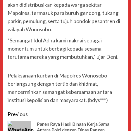
akan didistribusikan kepada warga sekitar
Mapolres, termasuk para buruh gendong, tukang
parkir, pemulung, serta tujuh pondok pesantren di
wilayah Wonosobo.
“Semangat Idul Adha kami maknai sebagai
momentum untuk berbagi kepada sesama,
terutama mereka yang membutuhkan,” ujar Deni.
Pelaksanaan kurban di Mapolres Wonosobo
berlangsung dengan tertib dan khidmat,
mencerminkan semangat kebersamaan antara
institusi kepolisian dan masyarakat. (bdys***)
Previous
Panen Raya Hasil Binaan Kerja Sama
Antara Polri dengan Dinas Pangan,