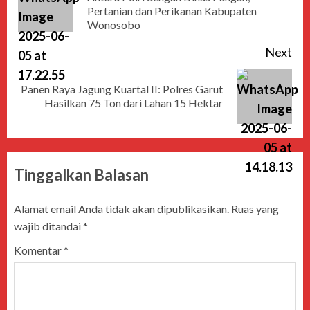
Pertanian dan Perikanan Kabupaten
Wonosobo
Next
Panen Raya Jagung Kuartal II: Polres Garut
Hasilkan 75 Ton dari Lahan 15 Hektar
Tinggalkan Balasan
Alamat email Anda tidak akan dipublikasikan.
Ruas yang
wajib ditandai
*
Komentar
*