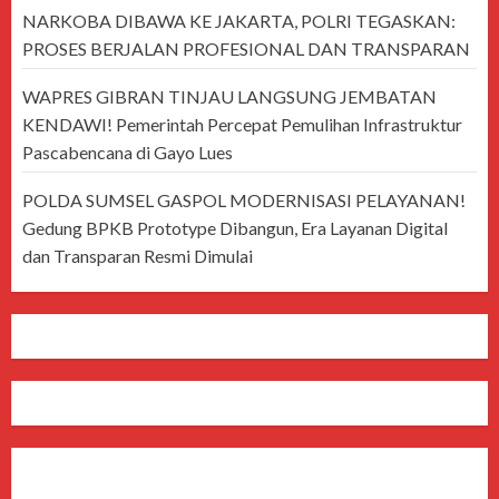
NARKOBA DIBAWA KE JAKARTA, POLRI TEGASKAN:
PROSES BERJALAN PROFESIONAL DAN TRANSPARAN
WAPRES GIBRAN TINJAU LANGSUNG JEMBATAN
KENDAWI! Pemerintah Percepat Pemulihan Infrastruktur
Pascabencana di Gayo Lues
POLDA SUMSEL GASPOL MODERNISASI PELAYANAN!
Gedung BPKB Prototype Dibangun, Era Layanan Digital
dan Transparan Resmi Dimulai