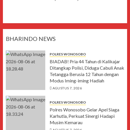
BHARINDO NEWS
POLRES WONOSOBO
BIADAB! Pria 44 Tahun di Kalikajar
Ditangkap Polisi, Diduga Cabuli Anak
Tetangga Berusia 12 Tahun dengan
Modus Iming-iming Hadiah
AGUSTUS 7, 2026
POLRES WONOSOBO
Polres Wonosobo Gelar Apel Siaga
Karhutla, Perkuat Sinergi Hadapi
Musim Kemarau
AGUSTUS 7, 2026