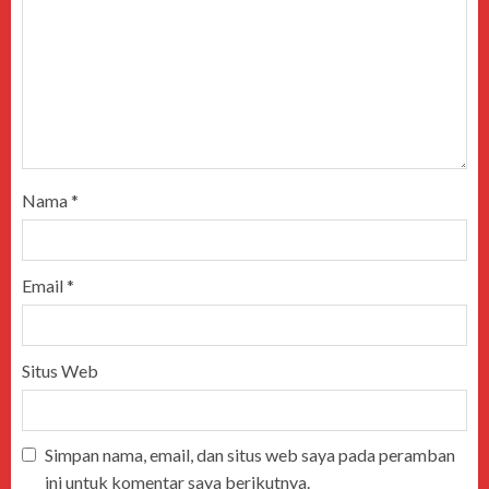
Nama
*
Email
*
Situs Web
Simpan nama, email, dan situs web saya pada peramban
ini untuk komentar saya berikutnya.