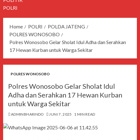
POLRI
Home
POLRI
POLDA JATENG
POLRES WONOSOBO
Polres Wonosobo Gelar Sholat Idul Adha dan Serahkan
17 Hewan Kurban untuk Warga Sekitar
POLRES WONOSOBO
Polres Wonosobo Gelar Sholat Idul
Adha dan Serahkan 17 Hewan Kurban
untuk Warga Sekitar
ADMINBHARINDO
JUNI 7, 2025
1 MIN READ