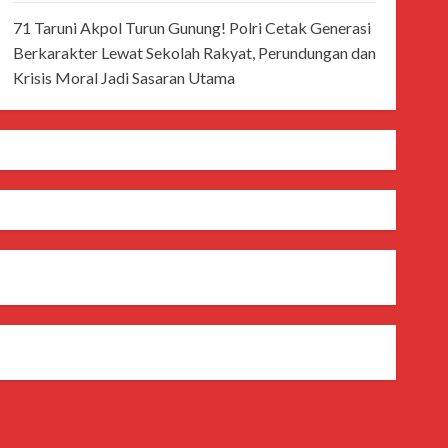
71 Taruni Akpol Turun Gunung! Polri Cetak Generasi
Berkarakter Lewat Sekolah Rakyat, Perundungan dan
Krisis Moral Jadi Sasaran Utama