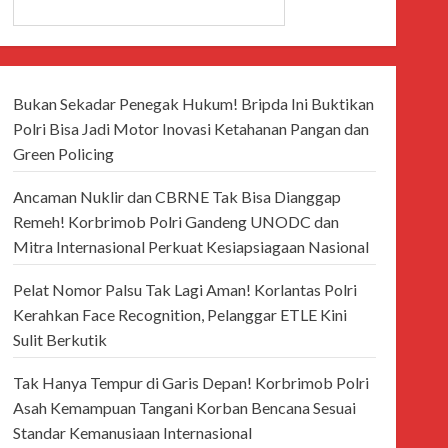
CARI
Bukan Sekadar Penegak Hukum! Bripda Ini Buktikan
Polri Bisa Jadi Motor Inovasi Ketahanan Pangan dan
Green Policing
Ancaman Nuklir dan CBRNE Tak Bisa Dianggap
Remeh! Korbrimob Polri Gandeng UNODC dan
Mitra Internasional Perkuat Kesiapsiagaan Nasional
Pelat Nomor Palsu Tak Lagi Aman! Korlantas Polri
Kerahkan Face Recognition, Pelanggar ETLE Kini
Sulit Berkutik
Tak Hanya Tempur di Garis Depan! Korbrimob Polri
Asah Kemampuan Tangani Korban Bencana Sesuai
Standar Kemanusiaan Internasional