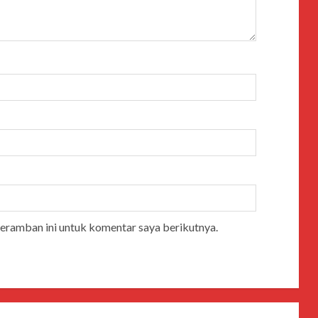
peramban ini untuk komentar saya berikutnya.