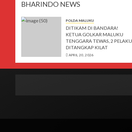
BHARINDO NEWS
POLDA MALUKU
DITIKAM DI BANDARA!
KETUA GOLKAR MALUKU
TENGGARA TEWAS, 2 PELAKU
DITANGKAP KILAT
APRIL 20, 2026