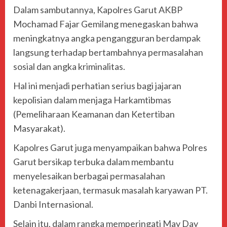
Dalam sambutannya, Kapolres Garut AKBP
Mochamad Fajar Gemilang menegaskan bahwa
meningkatnya angka pengangguran berdampak
langsung terhadap bertambahnya permasalahan
sosial dan angka kriminalitas.
Hal ini menjadi perhatian serius bagi jajaran
kepolisian dalam menjaga Harkamtibmas
(Pemeliharaan Keamanan dan Ketertiban
Masyarakat).
Kapolres Garut juga menyampaikan bahwa Polres
Garut bersikap terbuka dalam membantu
menyelesaikan berbagai permasalahan
ketenagakerjaan, termasuk masalah karyawan PT.
Danbi Internasional.
Selain itu, dalam rangka memperingati May Day