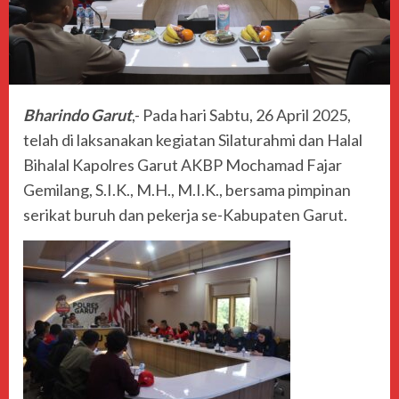
Bharindo Garut
,- Pada hari Sabtu, 26 April 2025,
telah di laksanakan kegiatan Silaturahmi dan Halal
Bihalal Kapolres Garut AKBP Mochamad Fajar
Gemilang, S.I.K., M.H., M.I.K., bersama pimpinan
serikat buruh dan pekerja se-Kabupaten Garut.