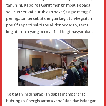
tahun ini, Kapolres Garut menghimbau kepada
seluruh serikat buruh dan pekerja agar mengisi
peringatan tersebut dengan kegiatan-kegiatan
positif seperti bakti sosial, donor darah, serta
kegiatan lain yang bermanfaat bagi masyarakat.
Kegiatan ini di harapkan dapat mempererat
hubungan sinergis antara kepolisian dan kalangan