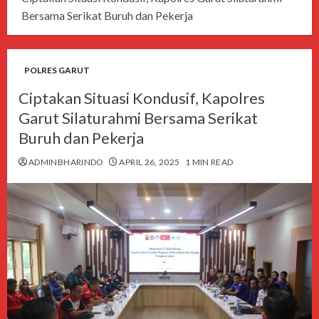
Bersama Serikat Buruh dan Pekerja
POLRES GARUT
Ciptakan Situasi Kondusif, Kapolres
Garut Silaturahmi Bersama Serikat
Buruh dan Pekerja
ADMINBHARINDO
APRIL 26, 2025
1 MIN READ