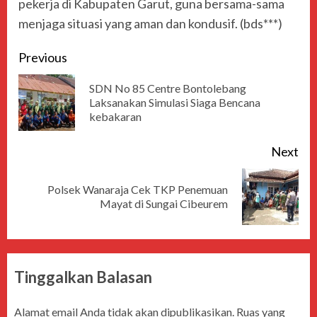
pekerja di Kabupaten Garut, guna bersama-sama
menjaga situasi yang aman dan kondusif. (bds***)
Previous
SDN No 85 Centre Bontolebang
Laksanakan Simulasi Siaga Bencana
kebakaran
Next
Polsek Wanaraja Cek TKP Penemuan
Mayat di Sungai Cibeurem
Tinggalkan Balasan
Alamat email Anda tidak akan dipublikasikan.
Ruas yang