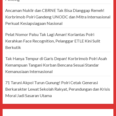
Ancaman Nuklir dan CBRNE Tak Bisa Dianggap Remeh!
Korbrimob Polri Gandeng UNODC dan Mitra Internasional
Perkuat Kesiapsiagaan Nasional
Pelat Nomor Palsu Tak Lagi Aman! Korlantas Polri
Kerahkan Face Recognition, Pelanggar ETLE Kini Sulit
Berkutik
Tak Hanya Tempur di Garis Depan! Korbrimob Polri Asah
Kemampuan Tangani Korban Bencana Sesuai Standar
Kemanusiaan Internasional
71 Taruni Akpol Turun Gunung! Polri Cetak Generasi
Berkarakter Lewat Sekolah Rakyat, Perundungan dan Krisis
Moral Jadi Sasaran Utama