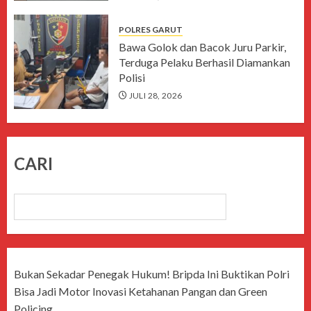
POLRES GARUT
Bawa Golok dan Bacok Juru Parkir,
Terduga Pelaku Berhasil Diamankan
Polisi
JULI 28, 2026
CARI
CARI
Bukan Sekadar Penegak Hukum! Bripda Ini Buktikan Polri
Bisa Jadi Motor Inovasi Ketahanan Pangan dan Green
Policing