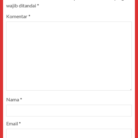
wajib ditandai
*
Komentar
*
Nama
*
Email
*