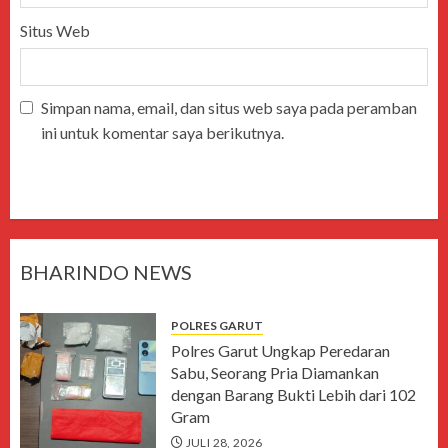
Situs Web
Simpan nama, email, dan situs web saya pada peramban
ini untuk komentar saya berikutnya.
BHARINDO NEWS
POLRES GARUT
Polres Garut Ungkap Peredaran
Sabu, Seorang Pria Diamankan
dengan Barang Bukti Lebih dari 102
Gram
JULI 28, 2026