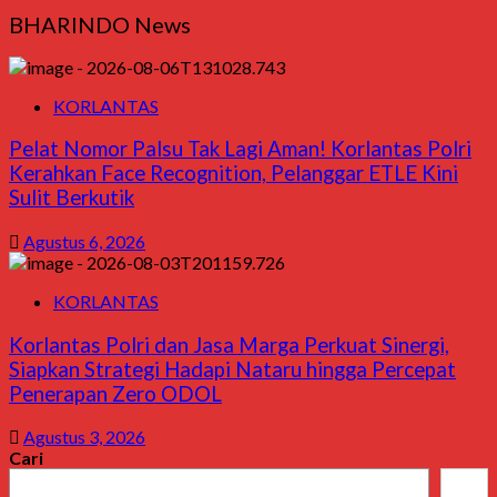
BHARINDO News
KORLANTAS
Pelat Nomor Palsu Tak Lagi Aman! Korlantas Polri
Kerahkan Face Recognition, Pelanggar ETLE Kini
Sulit Berkutik
Agustus 6, 2026
KORLANTAS
Korlantas Polri dan Jasa Marga Perkuat Sinergi,
Siapkan Strategi Hadapi Nataru hingga Percepat
Penerapan Zero ODOL
Agustus 3, 2026
Cari
Cari