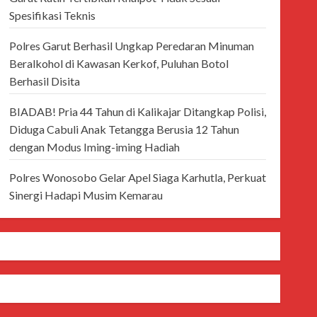
Spesifikasi Teknis
Polres Garut Berhasil Ungkap Peredaran Minuman
Beralkohol di Kawasan Kerkof, Puluhan Botol
Berhasil Disita
BIADAB! Pria 44 Tahun di Kalikajar Ditangkap Polisi,
Diduga Cabuli Anak Tetangga Berusia 12 Tahun
dengan Modus Iming-iming Hadiah
Polres Wonosobo Gelar Apel Siaga Karhutla, Perkuat
Sinergi Hadapi Musim Kemarau