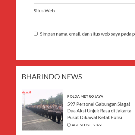
Situs Web
Simpan nama, email, dan situs web saya pada 
BHARINDO NEWS
POLDA METRO JAYA
597 Personel Gabungan Siaga!
Dua Aksi Unjuk Rasa di Jakarta
Pusat Dikawal Ketat Polisi
AGUSTUS 3, 2026