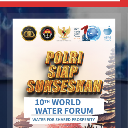
JULI 29, 2026