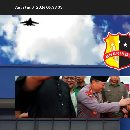
Agustus 7, 2026
05:33:35