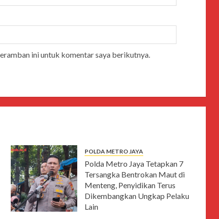
peramban ini untuk komentar saya berikutnya.
POLDA METRO JAYA
Polda Metro Jaya Tetapkan 7
Tersangka Bentrokan Maut di
Menteng, Penyidikan Terus
Dikembangkan Ungkap Pelaku
Lain