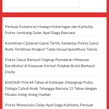
CARI
Perkuat Kolaborasi Hadapi Kekeringan dan Karhutla,
Polres Jombang Gelar Apel Siaga Bencana
Komitmen Ciptakan Garut Tertib, Satlantas Polres Garut
Rutin Tertibkan Knalpot Tidak Sesuai Spesifikasi Teknis
Polres Garut Berhasil Ungkap Peredaran Minuman
Beralkohol di Kawasan Kerkof, Puluhan Botol Berhasil
Disita
BIADAB! Pria 44 Tahun di Kalikajar Ditangkap Polisi,
Diduga Cabuli Anak Tetangga Berusia 12 Tahun dengan
Modus Iming-iming Hadiah
Polres Wonosobo Gelar Apel Siaga Karhutla, Perkuat