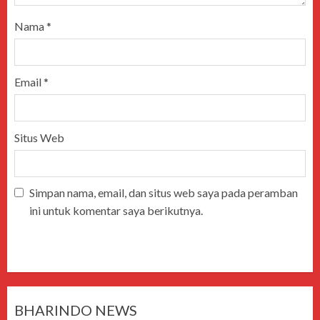
Nama
*
Email
*
Situs Web
Simpan nama, email, dan situs web saya pada peramban
ini untuk komentar saya berikutnya.
BHARINDO NEWS