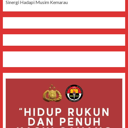
Sinergi Hadapi Musim Kemarau