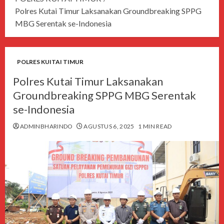
Polres Kutai Timur Laksanakan Groundbreaking SPPG
MBG Serentak se-Indonesia
POLRES KUITAI TIMUR
Polres Kutai Timur Laksanakan
Groundbreaking SPPG MBG Serentak
se-Indonesia
ADMINBHARINDO
AGUSTUS 6, 2025
1 MIN READ