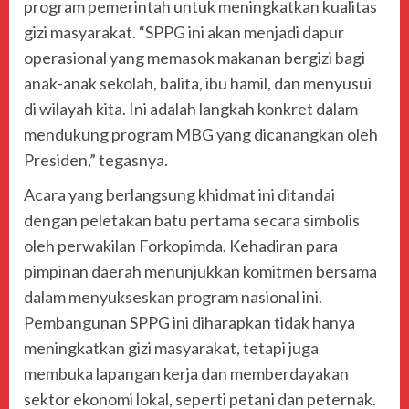
program pemerintah untuk meningkatkan kualitas
gizi masyarakat. “SPPG ini akan menjadi dapur
operasional yang memasok makanan bergizi bagi
anak-anak sekolah, balita, ibu hamil, dan menyusui
di wilayah kita. Ini adalah langkah konkret dalam
mendukung program MBG yang dicanangkan oleh
Presiden,” tegasnya.
​Acara yang berlangsung khidmat ini ditandai
dengan peletakan batu pertama secara simbolis
oleh perwakilan Forkopimda. Kehadiran para
pimpinan daerah menunjukkan komitmen bersama
dalam menyukseskan program nasional ini.
Pembangunan SPPG ini diharapkan tidak hanya
meningkatkan gizi masyarakat, tetapi juga
membuka lapangan kerja dan memberdayakan
sektor ekonomi lokal, seperti petani dan peternak.