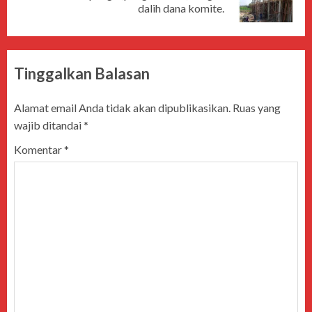
dalih dana komite.
Tinggalkan Balasan
Alamat email Anda tidak akan dipublikasikan.
Ruas yang
wajib ditandai
*
Komentar
*