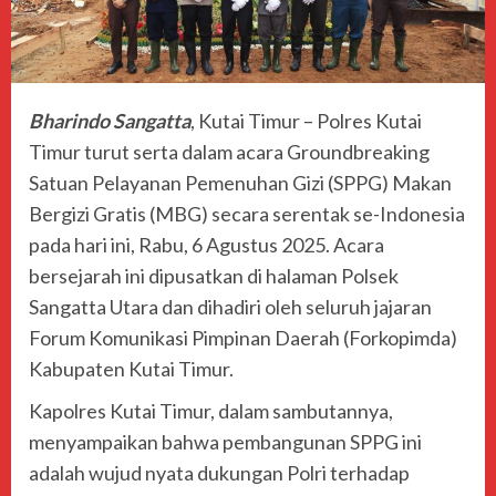
Bharindo Sangatta
, Kutai Timur – Polres Kutai
Timur turut serta dalam acara Groundbreaking
Satuan Pelayanan Pemenuhan Gizi (SPPG) Makan
Bergizi Gratis (MBG) secara serentak se-Indonesia
pada hari ini, Rabu, 6 Agustus 2025. Acara
bersejarah ini dipusatkan di halaman Polsek
Sangatta Utara dan dihadiri oleh seluruh jajaran
Forum Komunikasi Pimpinan Daerah (Forkopimda)
Kabupaten Kutai Timur.
​Kapolres Kutai Timur, dalam sambutannya,
menyampaikan bahwa pembangunan SPPG ini
adalah wujud nyata dukungan Polri terhadap