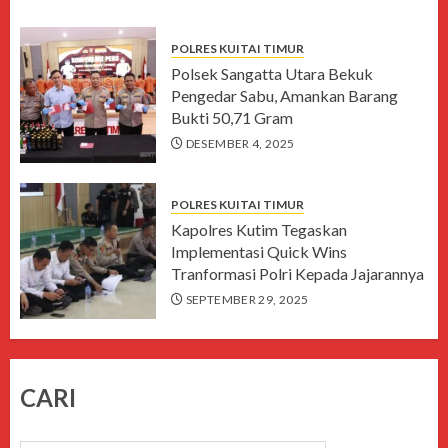
POLRES KUITAI TIMUR
Polsek Sangatta Utara Bekuk
Pengedar Sabu, Amankan Barang
Bukti 50,71 Gram
DESEMBER 4, 2025
POLRES KUITAI TIMUR
Kapolres Kutim Tegaskan
Implementasi Quick Wins
Tranformasi Polri Kepada Jajarannya
SEPTEMBER 29, 2025
CARI