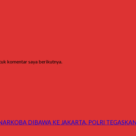
ntuk komentar saya berikutnya.
ARKOBA DIBAWA KE JAKARTA, POLRI TEGASKAN