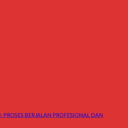
: PROSES BERJALAN PROFESIONAL DAN