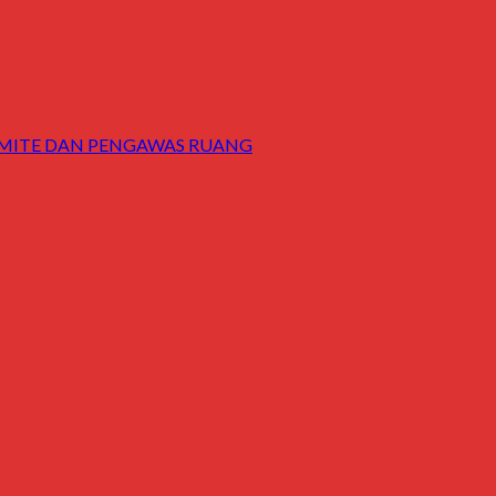
KOMITE DAN PENGAWAS RUANG