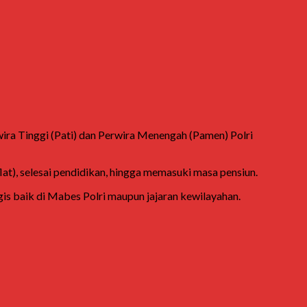
ira Tinggi (Pati) dan Perwira Menengah (Pamen) Polri
lat), selesai pendidikan, hingga memasuki masa pensiun.
gis baik di Mabes Polri maupun jajaran kewilayahan.