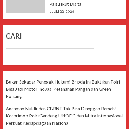
Palsu Ikut Disita
JULI 22, 2026
CARI
CARI
Bukan Sekadar Penegak Hukum! Bripda Ini Buktikan Polri
Bisa Jadi Motor Inovasi Ketahanan Pangan dan Green
Policing
Ancaman Nuklir dan CBRNE Tak Bisa Dianggap Remeh!
Korbrimob Polri Gandeng UNODC dan Mitra Internasional
Perkuat Kesiapsiagaan Nasional