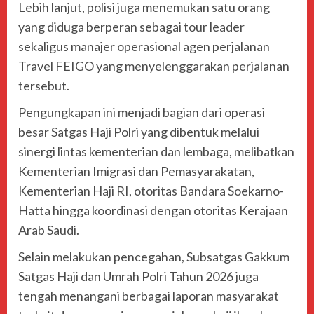
Lebih lanjut, polisi juga menemukan satu orang
yang diduga berperan sebagai tour leader
sekaligus manajer operasional agen perjalanan
Travel FEIGO yang menyelenggarakan perjalanan
tersebut.
Pengungkapan ini menjadi bagian dari operasi
besar Satgas Haji Polri yang dibentuk melalui
sinergi lintas kementerian dan lembaga, melibatkan
Kementerian Imigrasi dan Pemasyarakatan,
Kementerian Haji RI, otoritas Bandara Soekarno-
Hatta hingga koordinasi dengan otoritas Kerajaan
Arab Saudi.
Selain melakukan pencegahan, Subsatgas Gakkum
Satgas Haji dan Umrah Polri Tahun 2026 juga
tengah menangani berbagai laporan masyarakat