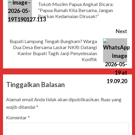
Tokoh Muslim Papua Angkat Bicara:
“Papua Rumah Kita Bersama, Jangan
Biarkan Kedamaian Dirusak!”
Next
Bupati Lampung Tengah Bungkam? Warga
Dua Desa Bersama Laskar NKRI Datangi
Kantor Bupati Tagih Janji Penyelesaian
Konflik
Tinggalkan Balasan
Alamat email Anda tidak akan dipublikasikan.
Ruas yang
wajib ditandai
*
Komentar
*