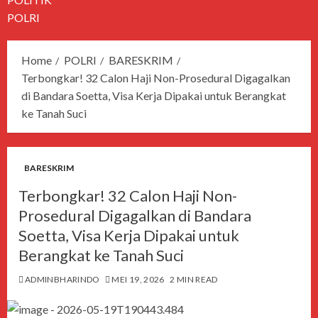
POLRI
Home
POLRI
BARESKRIM
Terbongkar! 32 Calon Haji Non-Prosedural Digagalkan
di Bandara Soetta, Visa Kerja Dipakai untuk Berangkat
ke Tanah Suci
BARESKRIM
Terbongkar! 32 Calon Haji Non-
Prosedural Digagalkan di Bandara
Soetta, Visa Kerja Dipakai untuk
Berangkat ke Tanah Suci
ADMINBHARINDO
MEI 19, 2026
2 MIN READ