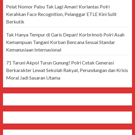
Pelat Nomor Palsu Tak Lagi Aman! Korlantas Polri
Kerahkan Face Recognition, Pelanggar ETLE Kini Sulit
Berkutik
Tak Hanya Tempur di Garis Depan! Korbrimob Polri Asah
Kemampuan Tangani Korban Bencana Sesuai Standar
Kemanusiaan Internasional
71 Taruni Akpol Turun Gunung! Polri Cetak Generasi
Berkarakter Lewat Sekolah Rakyat, Perundungan dan Krisis
Moral Jadi Sasaran Utama