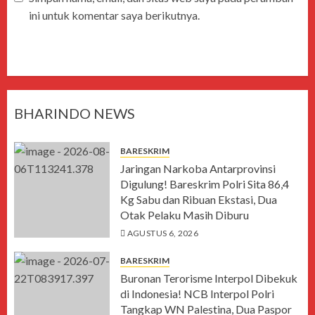
ini untuk komentar saya berikutnya.
BHARINDO NEWS
BARESKRIM
Jaringan Narkoba Antarprovinsi
Digulung! Bareskrim Polri Sita 86,4
Kg Sabu dan Ribuan Ekstasi, Dua
Otak Pelaku Masih Diburu
AGUSTUS 6, 2026
BARESKRIM
Buronan Terorisme Interpol Dibekuk
di Indonesia! NCB Interpol Polri
Tangkap WN Palestina, Dua Paspor