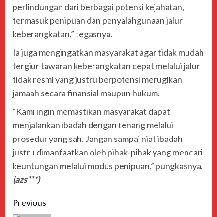
perlindungan dari berbagai potensi kejahatan,
termasuk penipuan dan penyalahgunaan jalur
keberangkatan,” tegasnya.
Ia juga mengingatkan masyarakat agar tidak mudah
tergiur tawaran keberangkatan cepat melalui jalur
tidak resmi yang justru berpotensi merugikan
jamaah secara finansial maupun hukum.
“Kami ingin memastikan masyarakat dapat
menjalankan ibadah dengan tenang melalui
prosedur yang sah. Jangan sampai niat ibadah
justru dimanfaatkan oleh pihak-pihak yang mencari
keuntungan melalui modus penipuan,” pungkasnya.
(azs***)
Previous