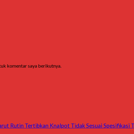
ntuk komentar saya berikutnya.
rut Rutin Tertibkan Knalpot Tidak Sesuai Spesifikasi 