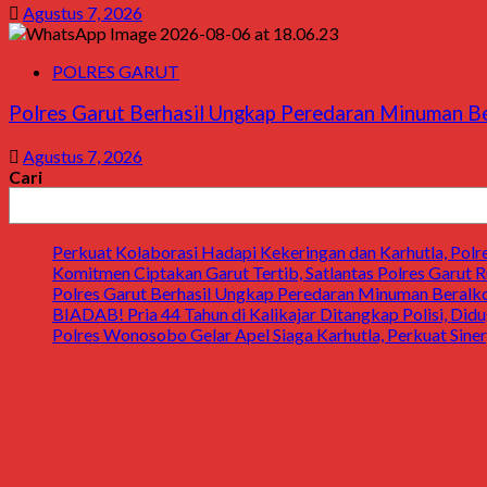
Agustus 7, 2026
POLRES GARUT
Polres Garut Berhasil Ungkap Peredaran Minuman Ber
Agustus 7, 2026
Cari
Perkuat Kolaborasi Hadapi Kekeringan dan Karhutla, Pol
Komitmen Ciptakan Garut Tertib, Satlantas Polres Garut Ru
Polres Garut Berhasil Ungkap Peredaran Minuman Beralkoh
BIADAB! Pria 44 Tahun di Kalikajar Ditangkap Polisi, Di
Polres Wonosobo Gelar Apel Siaga Karhutla, Perkuat Sin