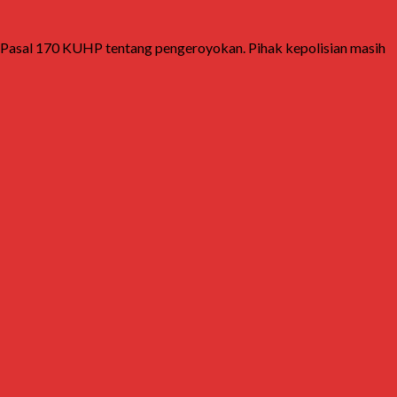
an Pasal 170 KUHP tentang pengeroyokan. Pihak kepolisian masih