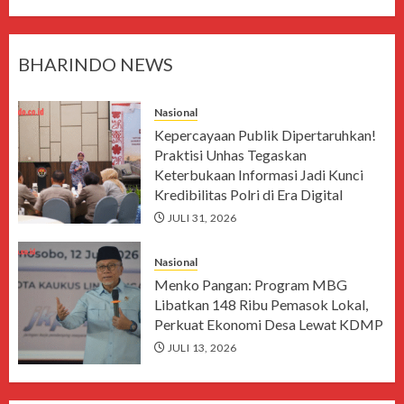
BHARINDO NEWS
Nasional
Kepercayaan Publik Dipertaruhkan!
Praktisi Unhas Tegaskan
Keterbukaan Informasi Jadi Kunci
Kredibilitas Polri di Era Digital
JULI 31, 2026
Nasional
Menko Pangan: Program MBG
Libatkan 148 Ribu Pemasok Lokal,
Perkuat Ekonomi Desa Lewat KDMP
JULI 13, 2026