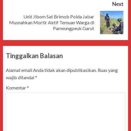
Next
Unit Jibom Sat Brimob Polda Jabar
Musnahkan Mortir Aktif Temuan Warga di
Pameungpeuk Garut
Tinggalkan Balasan
Alamat email Anda tidak akan dipublikasikan.
Ruas yang
wajib ditandai
*
Komentar
*