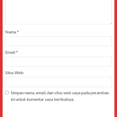
Nama
*
Email
*
Situs Web
Simpan nama, email, dan situs web saya pada peramban
ini untuk komentar saya berikutnya.