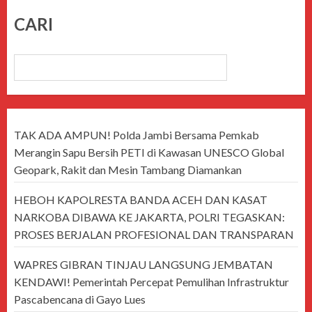
CARI
CARI
TAK ADA AMPUN! Polda Jambi Bersama Pemkab
Merangin Sapu Bersih PETI di Kawasan UNESCO Global
Geopark, Rakit dan Mesin Tambang Diamankan
HEBOH KAPOLRESTA BANDA ACEH DAN KASAT
NARKOBA DIBAWA KE JAKARTA, POLRI TEGASKAN:
PROSES BERJALAN PROFESIONAL DAN TRANSPARAN
WAPRES GIBRAN TINJAU LANGSUNG JEMBATAN
KENDAWI! Pemerintah Percepat Pemulihan Infrastruktur
Pascabencana di Gayo Lues