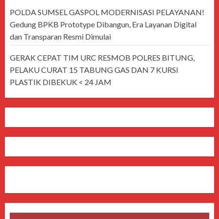
POLDA SUMSEL GASPOL MODERNISASI PELAYANAN!
Gedung BPKB Prototype Dibangun, Era Layanan Digital
dan Transparan Resmi Dimulai
GERAK CEPAT TIM URC RESMOB POLRES BITUNG,
PELAKU CURAT 15 TABUNG GAS DAN 7 KURSI
PLASTIK DIBEKUK < 24 JAM