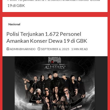
19 di GBK
Nasional
Polisi Terjunkan 1.672 Personel
Amankan Konser Dewa 19 di GBK
ADMINBHARINDO
SEPTEMBER 6, 2025
1 MIN READ