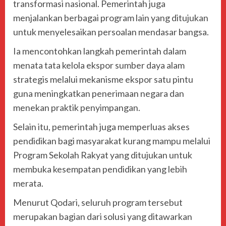
transformasi nasional. Pemerintah juga
menjalankan berbagai program lain yang ditujukan
untuk menyelesaikan persoalan mendasar bangsa.
Ia mencontohkan langkah pemerintah dalam
menata tata kelola ekspor sumber daya alam
strategis melalui mekanisme ekspor satu pintu
guna meningkatkan penerimaan negara dan
menekan praktik penyimpangan.
Selain itu, pemerintah juga memperluas akses
pendidikan bagi masyarakat kurang mampu melalui
Program Sekolah Rakyat yang ditujukan untuk
membuka kesempatan pendidikan yang lebih
merata.
Menurut Qodari, seluruh program tersebut
merupakan bagian dari solusi yang ditawarkan