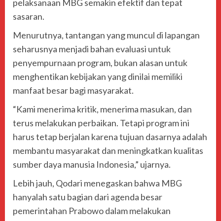
pelaksanaan MBG semakin efektif dan tepat
sasaran.
Menurutnya, tantangan yang muncul di lapangan
seharusnya menjadi bahan evaluasi untuk
penyempurnaan program, bukan alasan untuk
menghentikan kebijakan yang dinilai memiliki
manfaat besar bagi masyarakat.
“Kami menerima kritik, menerima masukan, dan
terus melakukan perbaikan. Tetapi program ini
harus tetap berjalan karena tujuan dasarnya adalah
membantu masyarakat dan meningkatkan kualitas
sumber daya manusia Indonesia,” ujarnya.
Lebih jauh, Qodari menegaskan bahwa MBG
hanyalah satu bagian dari agenda besar
pemerintahan Prabowo dalam melakukan