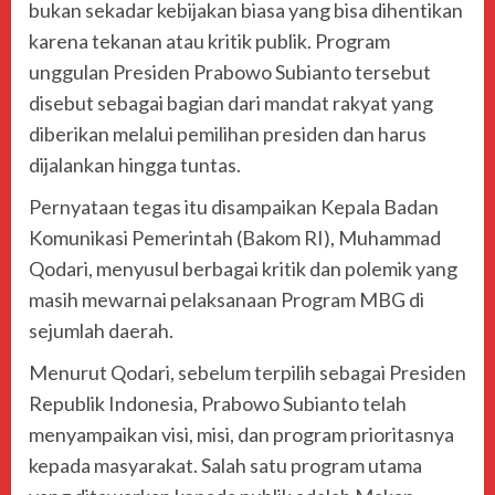
bukan sekadar kebijakan biasa yang bisa dihentikan
karena tekanan atau kritik publik. Program
unggulan Presiden Prabowo Subianto tersebut
disebut sebagai bagian dari mandat rakyat yang
diberikan melalui pemilihan presiden dan harus
dijalankan hingga tuntas.
Pernyataan tegas itu disampaikan Kepala Badan
Komunikasi Pemerintah (Bakom RI), Muhammad
Qodari, menyusul berbagai kritik dan polemik yang
masih mewarnai pelaksanaan Program MBG di
sejumlah daerah.
Menurut Qodari, sebelum terpilih sebagai Presiden
Republik Indonesia, Prabowo Subianto telah
menyampaikan visi, misi, dan program prioritasnya
kepada masyarakat. Salah satu program utama