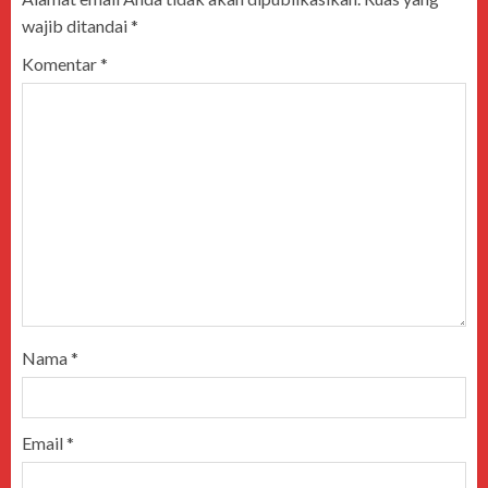
wajib ditandai
*
Komentar
*
Nama
*
Email
*