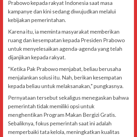
Prabowo kepada rakyat Indonesia saat masa
kampanye dan kini sedang diwujudkan melalui
kebijakan pemerintahan.
Karena itu, ia meminta masyarakat memberikan
ruang dan kesempatan kepada Presiden Prabowo
untuk menyelesaikan agenda-agenda yang telah
dijanjikan kepada rakyat.
“Ketika Pak Prabowo menjabat, beliau berusaha
menjalankan solusi itu. Nah, berikan kesempatan
kepada beliau untuk melaksanakan,” pungkasnya.
Pernyataan tersebut sekaligus menegaskan bahwa
pemerintah tidak memiliki opsi untuk
menghentikan Program Makan Bergizi Gratis.
Sebaliknya, fokus pemerintah saat ini adalah
memperbaiki tata kelola, meningkatkan kualitas