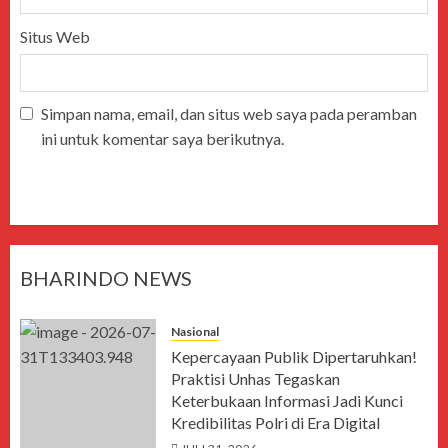
Situs Web
Simpan nama, email, dan situs web saya pada peramban
ini untuk komentar saya berikutnya.
BHARINDO NEWS
Nasional
Kepercayaan Publik Dipertaruhkan!
Praktisi Unhas Tegaskan
Keterbukaan Informasi Jadi Kunci
Kredibilitas Polri di Era Digital