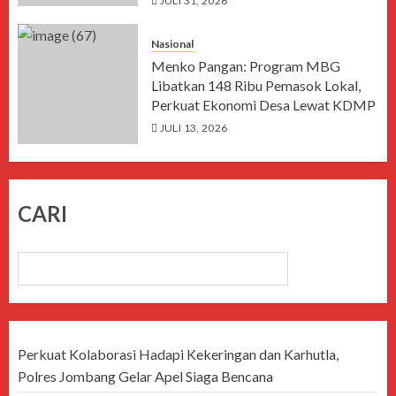
JULI 31, 2026
Nasional
Menko Pangan: Program MBG
Libatkan 148 Ribu Pemasok Lokal,
Perkuat Ekonomi Desa Lewat KDMP
JULI 13, 2026
CARI
CARI
Perkuat Kolaborasi Hadapi Kekeringan dan Karhutla,
Polres Jombang Gelar Apel Siaga Bencana