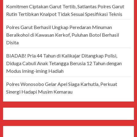
Komitmen Ciptakan Garut Tertib, Satlantas Polres Garut
Rutin Tertibkan Knalpot Tidak Sesuai Spesifikasi Teknis
Polres Garut Berhasil Ungkap Peredaran Minuman
Beralkohol di Kawasan Kerkof, Puluhan Botol Berhasil
Disita
BIADAB! Pria 44 Tahun di Kalikajar Ditangkap Polisi,
Diduga Cabuli Anak Tetangga Berusia 12 Tahun dengan
Modus Iming-iming Hadiah
Polres Wonosobo Gelar Apel Siaga Karhutla, Perkuat
Sinergi Hadapi Musim Kemarau