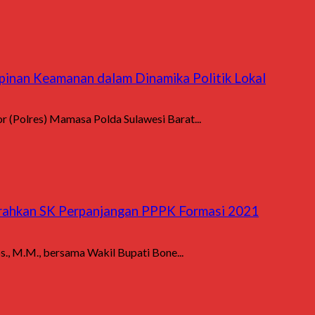
inan Keamanan dalam Dinamika Politik Lokal
r (Polres) Mamasa Polda Sulawesi Barat...
erahkan SK Perpanjangan PPPK Formasi 2021
s., M.M., bersama Wakil Bupati Bone...